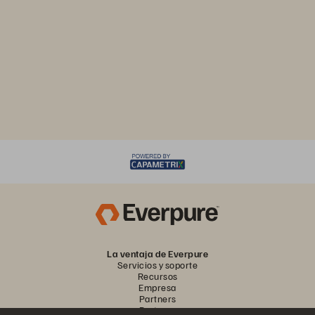
La ventaja de Everpure
Servicios y soporte
Recursos
Empresa
Partners
Partners