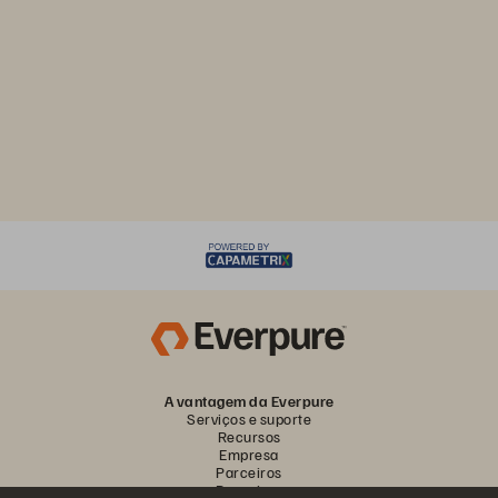
A vantagem da Everpure
Serviços e suporte
Recursos
Empresa
Parceiros
Parceiros