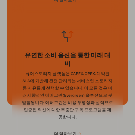
유연한 소비 옵션을 통한 미래 대
비
퓨어스토리지 플랫폼은 CAPEX, OPEX, 계약된
SLA에 기반해 완전 관리되는 서비스형 스토리지
등 자유롭게 선택할 수 있습니다. 이 모든 것은 미
래지향적인 에버그린(Evergreen) 솔루션으로 뒷
받침됩니다. 에버그린은 비용 투명성과 실적으로
입증된 혁신에 대한 무중단 구독 프로그램을 제
공합니다.
더 알아보기