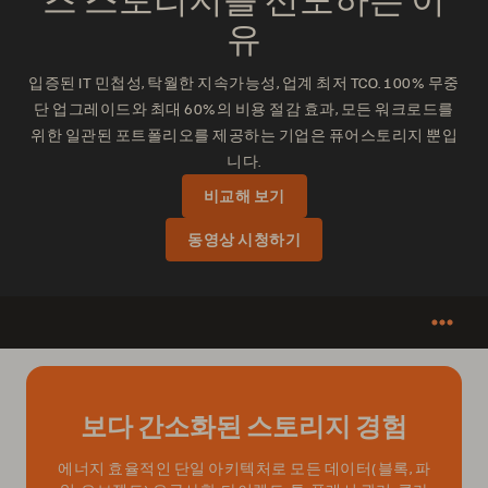
유
입증된 IT 민첩성, 탁월한 지속가능성, 업계 최저 TCO. 100% 무중
단 업그레이드와 최대 60%의 비용 절감 효과, 모든 워크로드를
위한 일관된 포트폴리오를 제공하는 기업은 퓨어스토리지 뿐입
니다.
비교해 보기
동영상 시청하기
보다 간소화된 스토리지 경험
에너지 효율적인 단일 아키텍처로 모든 데이터(블록, 파