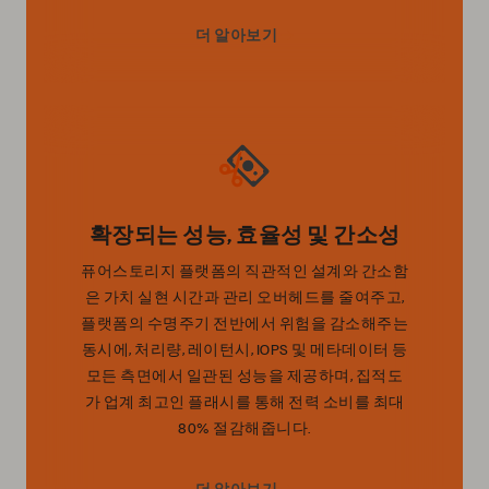
더 알아보기
확장되는 성능, 효율성 및 간소성
퓨어스토리지 플랫폼의 직관적인 설계와 간소함
은 가치 실현 시간과 관리 오버헤드를 줄여주고,
플랫폼의 수명주기 전반에서 위험을 감소해주는
동시에, 처리량, 레이턴시, IOPS 및 메타데이터 등
모든 측면에서 일관된 성능을 제공하며, 집적도
가 업계 최고인 플래시를 통해 전력 소비를 최대
80% 절감해줍니다.
더 알아보기