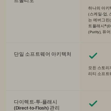
하나의 아키텍
(스케일-업,
는 에버그린(Ev
트플래시®(Dir
(Purity), 퓨
단일 소프트웨어 아키텍처
모든 스토리
리티 소프트
다이렉트-투-플래시
(Direct-to-Flash) 관리