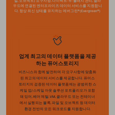
일, 오브젝트) 요구사항, 다이렉트-투-플래시 관리, 클라
우드에 연결된 엔터프라이즈 데이터 서비스를 지원합니
다. 항상 최신 상태를 유지하는 에버그린®(Evergreen®)
업계 최고의 데이터 플랫폼을 제공
하는 퓨어스토리지
비즈니스와 함께 발전하며 각 요구사항에 맞춤화
된 최고의 데이터 서비스를 제공합니다. 퓨어스
토리지의 검증된 데이터 플랫폼에는 광범위한 스
케일 업/스케일 아웃 솔루션 포트폴리오가 포함
돼 있어, 베어 메탈, VM, 클라우드 또는 컨테이너
에서 실행되는 블록, 파일 및 오브젝트 등 데이터
환경 전반의 모든 워크로드를 지원합니다.