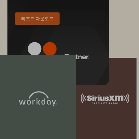
리포트 다운로드