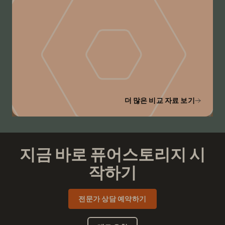
더 많은 비교 자료 보기
지금 바로 퓨어스토리지 시
작하기
전문가 상담 예약하기