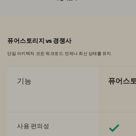
퓨어스토리지 vs 경쟁사
단일 아키텍처. 모든 워크로드. 언제나 최신 상태를 유지.
기능
퓨어스
사용 편의성