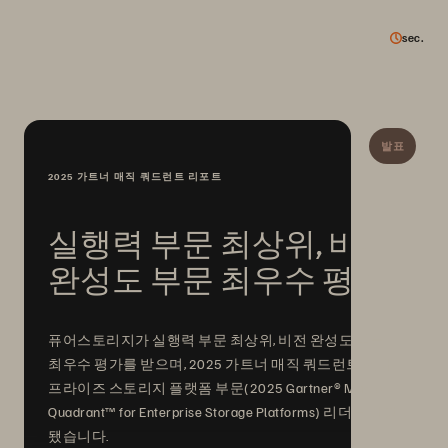
sec.
발표
2025 가트너 매직 쿼드런트 리포트
실행력 부문 최상위, 비전
완성도 부문 최우수 평가
퓨어스토리지가 실행력 부문 최상위, 비전 완성도 부문
최우수 평가를 받으며, 2025 가트너 매직 쿼드런트 엔터
프라이즈 스토리지 플랫폼 부문(2025 Gartner® Magic
Quadrant™ for Enterprise Storage Platforms) 리더로 선정
됐습니다.