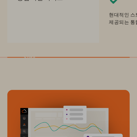
현대적인 스
제공되는 통
Slide