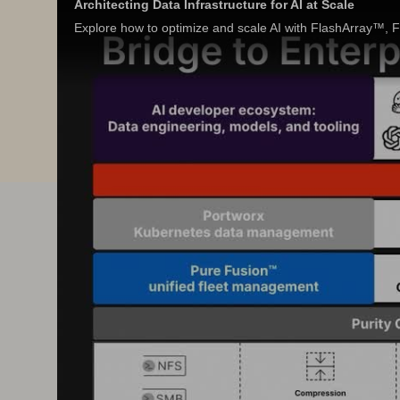
Architecting Data Infrastructure for AI at Scale