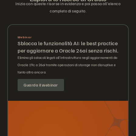
Inizia con queste risorse in evidenza e poi passa all'elenco
completo di seguito.
Webinar
Sblocca le funzionalità AI: le best practice
per aggiornare a Oracle 26ai senza rischi.
Elimina gli ostacoli legati all'infrastruttura negli aggiornamenti da
Oracle 19c a 26ai tramite operazioni di storage non disruptive e
tanto altro ancora.
Guarda il webinar