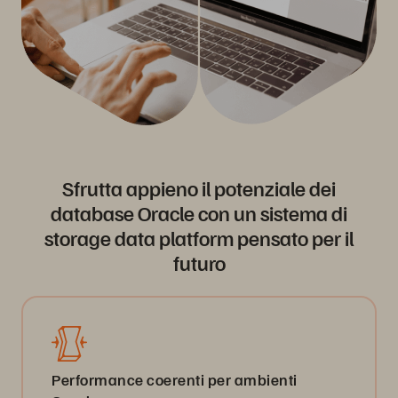
Sfrutta appieno il potenziale dei
database Oracle con un sistema di
storage data platform pensato per il
futuro
Performance coerenti per ambienti