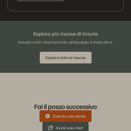
Esplora più risorse di Oracle
Accedi a tutti i solution brief, white paper e molto altro.
Esplora tutte le risorse
Fai il passo successivo
Guarda una demo
Avvia una chat