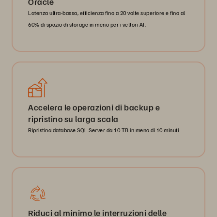
Oracle
Latenza ultra-bassa, efficienza fino a 20 volte superiore e fino al
60% di spazio di storage in meno per i vettori AI.
Accelera le operazioni di backup e
ripristino su larga scala
Ripristina database SQL Server da 10 TB in meno di 10 minuti.
Riduci al minimo le interruzioni delle