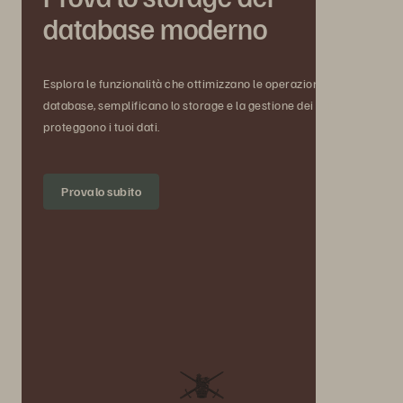
database moderno
Esplora le funzionalità che ottimizzano le operazioni di
database, semplificano lo storage e la gestione dei dati e
proteggono i tuoi dati.
Provalo subito