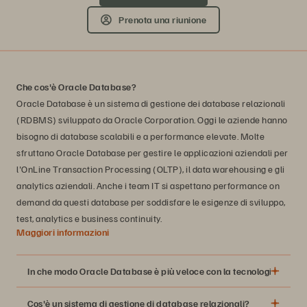
Prenota una riunione
Che cos'è Oracle Database?
Oracle Database è un sistema di gestione dei database relazionali
(RDBMS) sviluppato da Oracle Corporation. Oggi le aziende hanno
bisogno di database scalabili e a performance elevate. Molte
sfruttano Oracle Database per gestire le applicazioni aziendali per
l'OnLine Transaction Processing (OLTP), il data warehousing e gli
analytics aziendali. Anche i team IT si aspettano performance on
demand da questi database per soddisfare le esigenze di sviluppo,
test, analytics e business continuity.
Maggiori informazioni
In che modo Oracle Database è più veloce con la tecnologia all-fla
Cos'è un sistema di gestione di database relazionali?