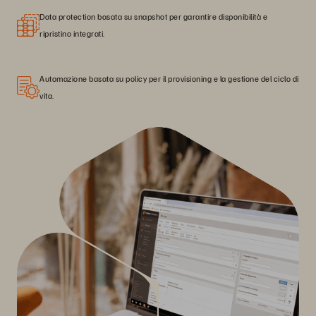
Data protection basata su snapshot per garantire disponibilità e
ripristino integrati.
Automazione basata su policy per il provisioning e la gestione del ciclo di
vita.