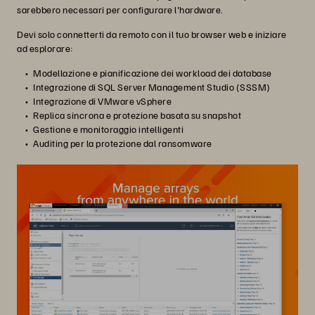
sarebbero necessari per configurare l'hardware.
Devi solo connetterti da remoto con il tuo browser web e iniziare
ad esplorare:
Modellazione e pianificazione dei workload dei database
Integrazione di SQL Server Management Studio (SSSM)
Integrazione di VMware vSphere
Replica sincrona e protezione basata su snapshot
Gestione e monitoraggio intelligenti
Auditing per la protezione dal ransomware