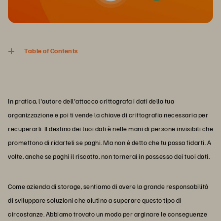
Table of Contents
In pratica, l'autore dell'attacco crittografa i dati della tua
organizzazione e poi ti vende la chiave di crittografia necessaria per
recuperarli. Il destino dei tuoi dati è nelle mani di persone invisibili che
promettono di ridarteli se paghi. Ma non è detto che tu possa fidarti. A
volte, anche se paghi il riscatto, non tornerai in possesso dei tuoi dati.
Come azienda di storage, sentiamo di avere la grande responsabilità
di sviluppare soluzioni che aiutino a superare questo tipo di
circostanze. Abbiamo trovato un modo per arginare le conseguenze