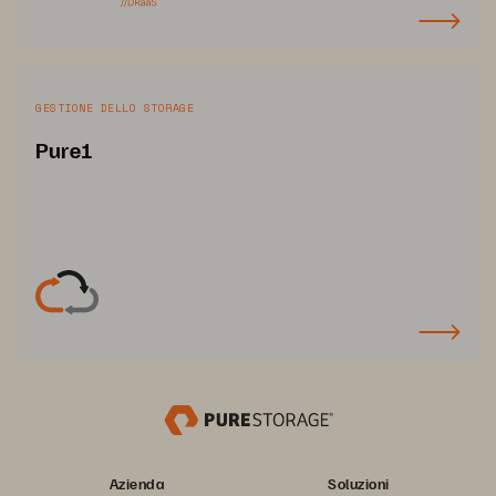
GESTIONE DELLO STORAGE
Pure1
Azienda
Soluzioni