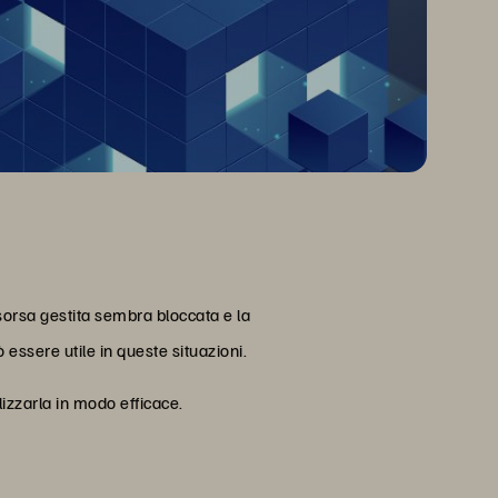
sorsa gestita sembra bloccata e la
essere utile in queste situazioni.
lizzarla in modo efficace.