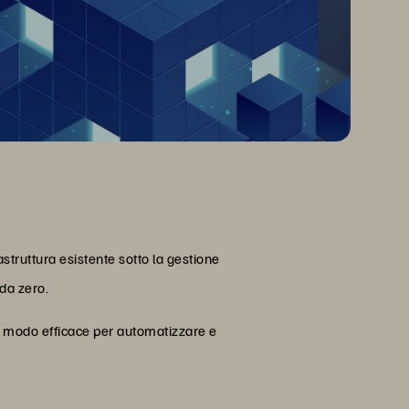
struttura esistente sotto la gestione
 da zero.
 in modo efficace per automatizzare e