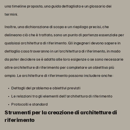
una timeline proposta, una guida dettagliata e un glossario dei
termini.
Inoltre, una dichiarazione di scopo e un riepilogo precisi, che
delineano ciò che è trattato, sono un punto di partenza essenziale per
qualsiasi architettura di riferimento. Gli ingegneri devono sapere in
dettaglio cosa troveranno in un'architettura di riferimento, in modo
da poter decidere se è adatta alle loro esigenze o se sono necessarie
altre architetture di riferimento per completare un obiettivo più
ampio. Le architetture di riferimento possono includere anche:
Dettagli del problema e obiettivi previsti
Le relazioni tra gli elementi dell'architettura di riferimento
Protocolli e standard
Strumenti per la creazione di architetture di
riferimento