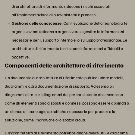
di architetture di riferimento riducono i rischi associati
all'implementazione di nuovi sistemi e processi.
Gestione delle conoscenze
: Con l'evoluzione della tecnologia, le
organizzazioni faticano a organizzare e gestire le informazioni
necessarie per il supporto interno e lo sviluppo professionale. Le
architetture di riferimento forniscono informazioni affidabili e
oggettive.
Componenti delle architetture di riferimento
Un documento di architettura di riferimento può includere modelli,
diagrammi e altra documentazione di supporto. Ad esempio, i
diagrammi di rete e i diagrammi dei percorsi utente che mostrano
come gli elementi sono disposti e connessi possono essere abbinati a
un elenco di tecnologie specifiche necessarie per produrre la
soluzione, come l'hardware o lo spazio cloud.
Un'architettura di riferimento potrebbe anche avere utili extra come