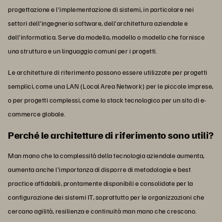
progettazione e l'implementazione di sistemi, in particolare nei
settori dell'ingegneria software, dell'architettura aziendale e
dell'informatica. Serve da modello, modello o modello che fornisce
una struttura e un linguaggio comuni per i progetti.
Le architetture di riferimento possono essere utilizzate per progetti
semplici, come una LAN (Local Area Network) per le piccole imprese,
o per progetti complessi, come lo stack tecnologico per un sito di e-
commerce globale.
Perché le architetture di riferimento sono utili?
Man mano che la complessità della tecnologia aziendale aumenta,
aumenta anche l'importanza di disporre di metodologie e best
practice affidabili, prontamente disponibili e consolidate per la
configurazione dei sistemi IT, soprattutto per le organizzazioni che
cercano agilità, resilienza e continuità man mano che crescono.