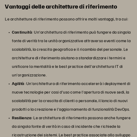
Vantaggi delle architetture di riferimento
Le architetture di riferimento possono offrire molti vantaggi, tra cui:
Continuità
: Un'architettura di riferimento può fungere da singola
fonte di verità tra le unità organizzative attraverso eventi come la
scalabilità, la crescita geografica e il ricambio del personale. Le
architetture di riferimento aiutano a standardizzare i termini e
unificare la mentalità e le best practice dell'architettura IT di
un'organizzazione.
Agilità
: Un'architettura di riferimento accelererà i deployment di
nuove tecnologie per casi d'uso come l'apertura di nuove sedi, la
scalabilità per la crescita di clienti o personale, il lancio di nuovi
prodotti o la creazione e l'aggiornamento di funzionalità DevOps.
Resilienza
: Le architetture di riferimento possono anche fungere
da singola fonte di verità in caso di incidente che richiede la
ricostruzione dei sistemi. Le best practice associate allo sviluppo