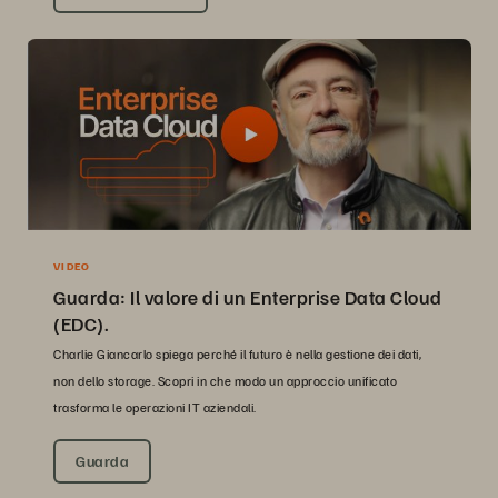
VIDEO
Guarda: Il valore di un Enterprise Data Cloud
(EDC).
Charlie Giancarlo spiega perché il futuro è nella gestione dei dati,
non dello storage. Scopri in che modo un approccio unificato
trasforma le operazioni IT aziendali.
Guarda