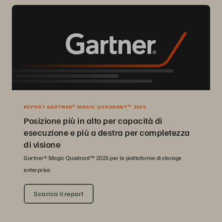
REPORT GARTNER® MAGIC QUADRANT™ 2025
Posizione più in alto per capacità di
esecuzione e più a destra per completezza
di visione
Gartner® Magic Quadrant™ 2025 per le piattaforme di storage
enterprise.
Scarica il report