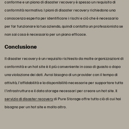
conforme e un piano di disaster recovery è spesso un requisito di
conformità normativa. I piani di disaster recovery richiedono una
conoscenza esperta per identificare i rischi e ciò che è necessario
per far funzionare la tua azienda, quindi contatta un professionista se
non sai cosa è necessario per un piano efficace.
Conclusione
Il disaster recovery è un requisito richiesto da molte organizzazioni di
conformità e un hot site è il più conveniente in caso di guasto o dopo
una violazione dei dati. Avrai bisogno di un provider con il tempo di
attività, l'affidabilità e la disponibilità necessarie per supportare tutta
l'infrastruttura e il data storage necessari per creare un hot site. Il
servizio di disaster recovery
di Pure Storage offre tutto ciò di cui hai
bisogno per un hot site e molto altro.