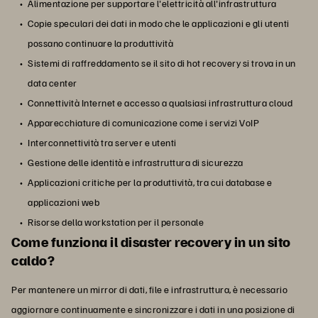
Alimentazione per supportare l'elettricità all'infrastruttura
Copie speculari dei dati in modo che le applicazioni e gli utenti
possano continuare la produttività
Sistemi di raffreddamento se il sito di hot recovery si trova in un
data center
Connettività Internet e accesso a qualsiasi infrastruttura cloud
Apparecchiature di comunicazione come i servizi VoIP
Interconnettività tra server e utenti
Gestione delle identità e infrastruttura di sicurezza
Applicazioni critiche per la produttività, tra cui database e
applicazioni web
Risorse della workstation per il personale
Come funziona il disaster recovery in un sito
caldo?
Per mantenere un mirror di dati, file e infrastruttura, è necessario
aggiornare continuamente e sincronizzare i dati in una posizione di