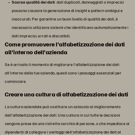
Scarsa qualità dei dati
: dati duplicati, danneggiati o imprecisi
possono causare la generazione di insight e pattern ambigui e
inaccurati. Per garantire un buon livello di qualità dei dati, è
necessario utilizzare sistemi che identificano automaticamente i
dati imprecisi, errati e discutibili.
Come promuovere l'alfabetizzazione dei dati
all'interno dell'azienda
Se è arrivato il momento di migliorare l'alfabetizzazione dei dati
all'interno della tua azienda, questi sono i passaggi essenziali per
cominciare.
Creare una cultura di alfabetizzazione dei dati
La cultura aziendale può costituire un ostacolo al miglioramento
dell'alfabetizzazione dei dati. Una cultura in cui tutte le decisioni
vengono prese da una ristretta cerchia di persone, o che impedisce ai
dipendenti di collegare i vantaggi dell'alfabetizzazione dei dati al