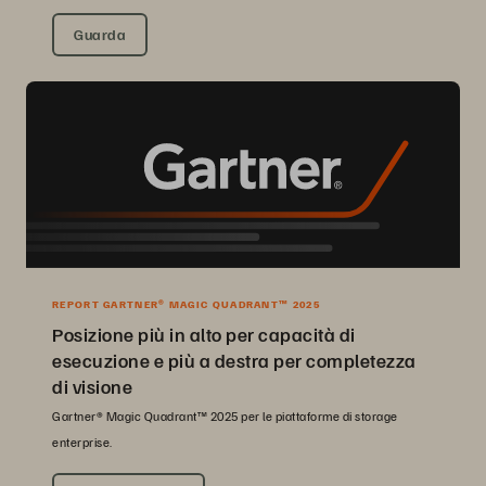
Guarda
REPORT GARTNER® MAGIC QUADRANT™ 2025
Posizione più in alto per capacità di
esecuzione e più a destra per completezza
di visione
Gartner® Magic Quadrant™ 2025 per le piattaforme di storage
enterprise.