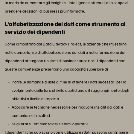
in modo da aumentare gli insight e l'intelligence ottenuti, allo scopo di
prendere decisioni di business più informate.
L'alfabetizzazione dei dati come strumento al
servizio dei dipendenti
Come dimostrato dal Data Literacy Project, le aziende che investono
nelle competenze di alfabetizzazione dei dati e nella formazione dei
dipendenti ottengono risultati di business superiori. I dipendenti con
queste competenze presentano una capacità superiore di:
Porre le domande giuste al fine di ottenere i dati necessari per lo
svolgimento delle loro attività quotidiane e il raggiungimento degli
obiettivi a livello di reparto.
Applicare le tecniche necessarie per ricavare insight dai dati e
comunicare i risultati.
Migliorare l'efficienza dei sistemi operativi.
I dipendenti che capiscono come utilizzare i dati, possono contribuire