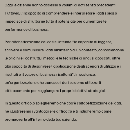
Oggi le aziende hanno accesso a volumi di dati senza precedenti.
Tuttavia, l'incapacità di comprendere e interpretare i dati spesso
impedisce di sfruttarne tutto il potenziale per aumentare le
performance di business.
Per alfabetizzazione dei dati
si intende
"la capacità di leggere,
scrivere e comunicare i dati all'interno di un contesto, conoscendone
le origini e i costrutti, i metodi e le tecniche di analisi applicati, oltre
alla capacità di descrivere l'applicazione degli scenari di utilizzo e i
risultati o il valore di business risultanti". In sostanza,
un'organizzazione che conosce i dati sa come utilizzarli
efficacemente per raggiungere i propri obiettivi strategici.
In questo articolo spiegheremo che cos'è l'alfabetizzazione dei dati,
ne illustreremo i vantaggi e le difficoltà e ti indicheremo come
promuoverla all'interno della tua azienda.