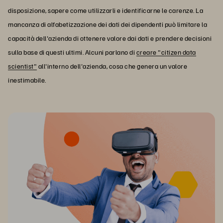
disposizione, sapere come utilizzarli e identificarne le carenze. La
mancanza di alfabetizzazione dei dati dei dipendenti può limitare la
capacità dell'azienda di ottenere valore dai dati e prendere decisioni
sulla base di questi ultimi. Alcuni parlano di
creare "citizen data
scientist"
all'interno dell'azienda, cosa che genera un valore
inestimabile.