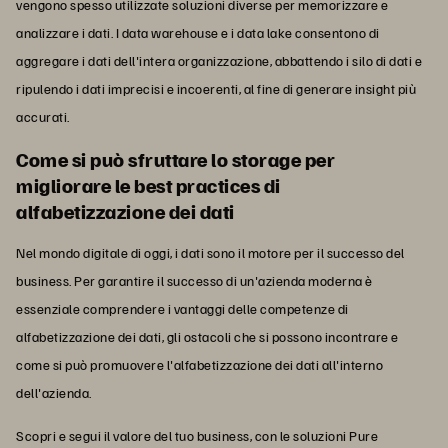
vengono spesso utilizzate soluzioni diverse per memorizzare e
analizzare i dati. I data warehouse e i data lake consentono di
aggregare i dati dell'intera organizzazione, abbattendo i silo di dati e
ripulendo i dati imprecisi e incoerenti, al fine di generare insight più
accurati.
Come si può sfruttare lo storage per
migliorare le best practices di
alfabetizzazione dei dati
Nel mondo digitale di oggi, i dati sono il motore per il successo del
business. Per garantire il successo di un'azienda moderna è
essenziale comprendere i vantaggi delle competenze di
alfabetizzazione dei dati, gli ostacoli che si possono incontrare e
come si può promuovere l'alfabetizzazione dei dati all'interno
dell'azienda.
Scopri e segui il valore del tuo business, con le soluzioni Pure