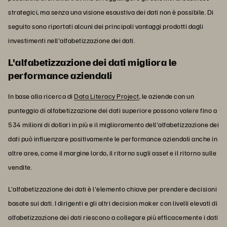
strategici, ma senza una visione esaustiva dei dati non è possibile. Di
seguito sono riportati alcuni dei principali vantaggi prodotti dagli
investimenti nell'alfabetizzazione dei dati.
L'alfabetizzazione dei dati migliora le
performance aziendali
In base alla ricerca di
Data Literacy Project
, le aziende con un
punteggio di alfabetizzazione dei dati superiore possono valere fino a
534 milioni di dollari in più e il miglioramento dell'alfabetizzazione dei
dati può influenzare positivamente le performance aziendali anche in
altre aree, come il margine lordo, il ritorno sugli asset e il ritorno sulle
vendite.
L'alfabetizzazione dei dati è l'elemento chiave per prendere decisioni
basate sui dati. I dirigenti e gli altri decision maker con livelli elevati di
alfabetizzazione dei dati riescono a collegare più efficacemente i dati