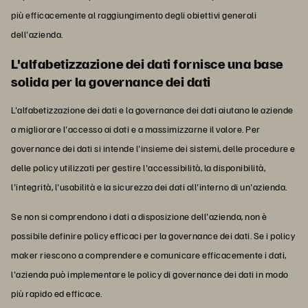
più efficacemente al raggiungimento degli obiettivi generali
dell'azienda.
L'alfabetizzazione dei dati fornisce una base
solida per la governance dei dati
L'alfabetizzazione dei dati e la governance dei dati aiutano le aziende
a migliorare l'accesso ai dati e a massimizzarne il valore. Per
governance dei dati si intende l'insieme dei sistemi, delle procedure e
delle policy utilizzati per gestire l'accessibilità, la disponibilità,
l'integrità, l'usabilità e la sicurezza dei dati all'interno di un'azienda.
Se non si comprendono i dati a disposizione dell'azienda, non è
possibile definire policy efficaci per la governance dei dati. Se i policy
maker riescono a comprendere e comunicare efficacemente i dati,
l'azienda può implementare le policy di governance dei dati in modo
più rapido ed efficace.