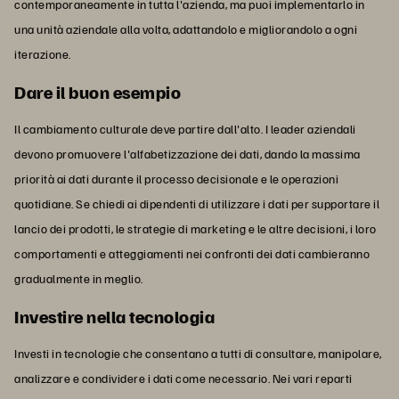
contemporaneamente in tutta l'azienda, ma puoi implementarlo in
una unità aziendale alla volta, adattandolo e migliorandolo a ogni
iterazione.
Dare il buon esempio
Il cambiamento culturale deve partire dall'alto. I leader aziendali
devono promuovere l'alfabetizzazione dei dati, dando la massima
priorità ai dati durante il processo decisionale e le operazioni
quotidiane. Se chiedi ai dipendenti di utilizzare i dati per supportare il
lancio dei prodotti, le strategie di marketing e le altre decisioni, i loro
comportamenti e atteggiamenti nei confronti dei dati cambieranno
gradualmente in meglio.
Investire nella tecnologia
Investi in tecnologie che consentano a tutti di consultare, manipolare,
analizzare e condividere i dati come necessario. Nei vari reparti