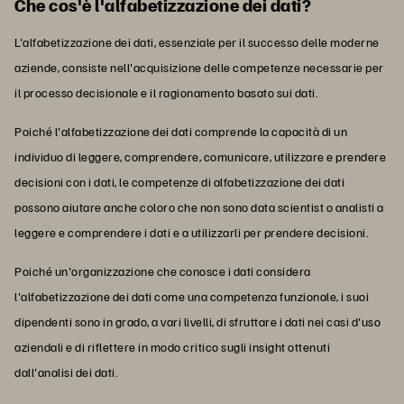
Che cos'è l'alfabetizzazione dei dati?
L'alfabetizzazione dei dati, essenziale per il successo delle moderne
aziende, consiste nell'acquisizione delle competenze necessarie per
il processo decisionale e il ragionamento basato sui dati.
Poiché l'alfabetizzazione dei dati comprende la capacità di un
individuo di leggere, comprendere, comunicare, utilizzare e prendere
decisioni con i dati, le competenze di alfabetizzazione dei dati
possono aiutare anche coloro che non sono data scientist o analisti a
leggere e comprendere i dati e a utilizzarli per prendere decisioni.
Poiché un'organizzazione che conosce i dati considera
l'alfabetizzazione dei dati come una competenza funzionale, i suoi
dipendenti sono in grado, a vari livelli, di sfruttare i dati nei casi d'uso
aziendali e di riflettere in modo critico sugli insight ottenuti
dall'analisi dei dati.