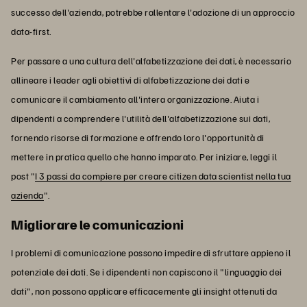
successo dell'azienda, potrebbe rallentare l'adozione di un approccio
data-first.
Per passare a una cultura dell'alfabetizzazione dei dati, è necessario
allineare i leader agli obiettivi di alfabetizzazione dei dati e
comunicare il cambiamento all'intera organizzazione. Aiuta i
dipendenti a comprendere l'utilità dell'alfabetizzazione sui dati,
fornendo risorse di formazione e offrendo loro l'opportunità di
mettere in pratica quello che hanno imparato. Per iniziare, leggi il
post "
I 3 passi da compiere per creare citizen data scientist nella tua
azienda
".
Migliorare le comunicazioni
I problemi di comunicazione possono impedire di sfruttare appieno il
potenziale dei dati. Se i dipendenti non capiscono il "linguaggio dei
dati", non possono applicare efficacemente gli insight ottenuti da