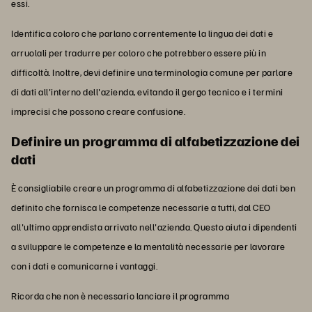
essi.
Identifica coloro che parlano correntemente la lingua dei dati e
arruolali per tradurre per coloro che potrebbero essere più in
difficoltà. Inoltre, devi definire una terminologia comune per parlare
di dati all'interno dell'azienda, evitando il gergo tecnico e i termini
imprecisi che possono creare confusione.
Definire un programma di alfabetizzazione dei
dati
È consigliabile creare un programma di alfabetizzazione dei dati ben
definito che fornisca le competenze necessarie a tutti, dal CEO
all'ultimo apprendista arrivato nell'azienda. Questo aiuta i dipendenti
a sviluppare le competenze e la mentalità necessarie per lavorare
con i dati e comunicarne i vantaggi.
Ricorda che non è necessario lanciare il programma