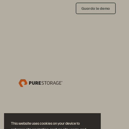
Guarda le demo
This website uses cookies on your device to