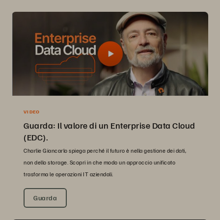
VIDEO
Guarda: Il valore di un Enterprise Data Cloud
(EDC).
Charlie Giancarlo spiega perché il futuro è nella gestione dei dati,
non dello storage. Scopri in che modo un approccio unificato
trasforma le operazioni IT aziendali.
Guarda