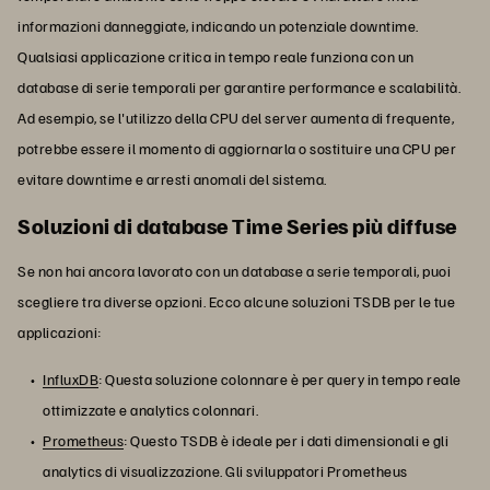
informazioni danneggiate, indicando un potenziale downtime.
Qualsiasi applicazione critica in tempo reale funziona con un
database di serie temporali per garantire performance e scalabilità.
Ad esempio, se l'utilizzo della CPU del server aumenta di frequente,
potrebbe essere il momento di aggiornarla o sostituire una CPU per
evitare downtime e arresti anomali del sistema.
Soluzioni di database Time Series più diffuse
Se non hai ancora lavorato con un database a serie temporali, puoi
scegliere tra diverse opzioni. Ecco alcune soluzioni TSDB per le tue
applicazioni:
InfluxDB
: Questa soluzione colonnare è per query in tempo reale
ottimizzate e analytics colonnari.
Prometheus
: Questo TSDB è ideale per i dati dimensionali e gli
analytics di visualizzazione. Gli sviluppatori Prometheus