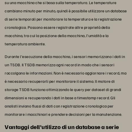
su una macchina che si basa sulla temperatura. Le temperature
cambiano minuto per minuto, quindi è possibile utilizzare un database
di serie temporali per monitorare la temperatura e la registrazione
cronologica. Possono essere registrate altre proprietà della
macchina, tra cui la posizione della macchina, l'umidità e la
temperatura ambiente.
Durante l'esecuzione della macchina, i sensori memorizzano i dati in
un TSDB. Il TSDB memorizza ogni record in modo che i sensori
raccolgano le informazioni. Non è necessario aggiornare i record, ma
è necessario recuperarli per monitorare il sistema. Il motore di
storage TSDB funziona ottimizzando le query per dataset di grandi
dimensioni e recuperando i dati in base a timestamp record. Gli
analisti inviano flussi di dati con registrazione cronologica per
monitorare i macchinari e prendere decisioni per la manutenzione.
Vantaggi dell'utilizzo di un database a serie