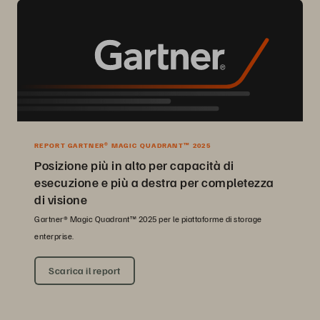
REPORT GARTNER® MAGIC QUADRANT™ 2025
Posizione più in alto per capacità di
esecuzione e più a destra per completezza
di visione
Gartner® Magic Quadrant™ 2025 per le piattaforme di storage
enterprise.
Scarica il report