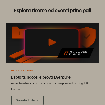
Esplora risorse ed eventi principali
DEMO DI PURE360
Esplora, scopri e prova Everpure.
Accedi a video e demo on demand per scoprire tutti i vantaggi di
Everpure.
Guarda le demo