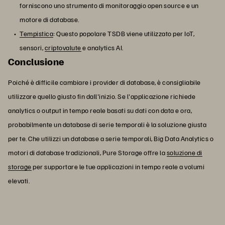
forniscono uno strumento di monitoraggio open source e un
motore di database.
Tempistica
: Questo popolare TSDB viene utilizzato per IoT,
sensori,
criptovalute
e analytics AI.
Conclusione
Poiché è difficile cambiare i provider di database, è consigliabile
utilizzare quello giusto fin dall'inizio. Se l'applicazione richiede
analytics o output in tempo reale basati su dati con data e ora,
probabilmente un database di serie temporali è la soluzione giusta
per te. Che utilizzi un database a serie temporali, Big Data Analytics o
motori di database tradizionali, Pure Storage offre la
soluzione di
storage
per supportare le tue applicazioni in tempo reale a volumi
elevati.