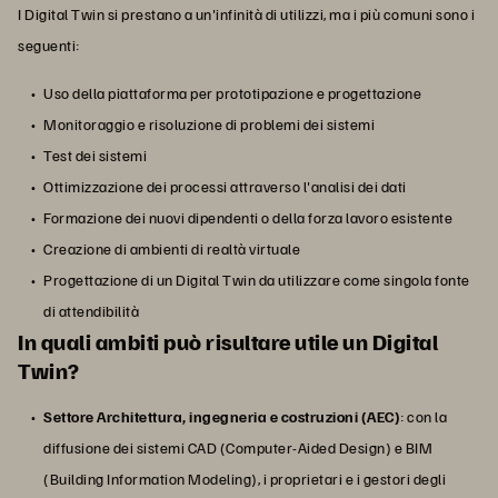
I Digital Twin si prestano a un'infinità di utilizzi, ma i più comuni sono i
seguenti:
Uso della piattaforma per prototipazione e progettazione
Monitoraggio e risoluzione di problemi dei sistemi
Test dei sistemi
Ottimizzazione dei processi attraverso l'analisi dei dati
Formazione dei nuovi dipendenti o della forza lavoro esistente
Creazione di ambienti di realtà virtuale
Progettazione di un Digital Twin da utilizzare come singola fonte
di attendibilità
In quali ambiti può risultare utile un Digital
Twin?
Settore Architettura, ingegneria e costruzioni (AEC)
: con la
diffusione dei sistemi CAD (Computer-Aided Design) e BIM
(Building Information Modeling), i proprietari e i gestori degli