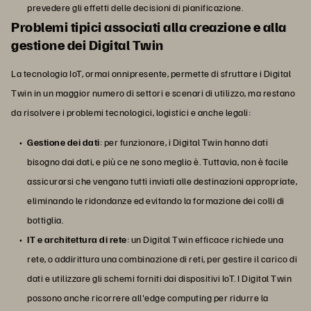
prevedere gli effetti delle decisioni di pianificazione.
Problemi tipici associati alla creazione e alla
gestione dei Digital Twin
La tecnologia IoT, ormai onnipresente, permette di sfruttare i Digital
Twin in un maggior numero di settori e scenari di utilizzo, ma restano
da risolvere i problemi tecnologici, logistici e anche legali:
Gestione dei dati
: per funzionare, i Digital Twin hanno dati
bisogno dai dati, e più ce ne sono meglio è. Tuttavia, non è facile
assicurarsi che vengano tutti inviati alle destinazioni appropriate,
eliminando le ridondanze ed evitando la formazione dei colli di
bottiglia.
IT e architettura di rete
: un Digital Twin efficace richiede una
rete, o addirittura una combinazione di reti, per gestire il carico di
dati e utilizzare gli schemi forniti dai dispositivi IoT. I Digital Twin
possono anche ricorrere all'edge computing per ridurre la