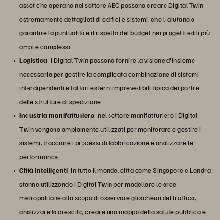
asset che operano nel settore AEC possono creare Digital Twin
estremamente dettagliati di edifici e sistemi, che li aiutano a
garantire la puntualità e il rispetto del budget nei progetti edili più
ampi e complessi.
Logistica
: i Digital Twin possono fornire la visione d'insieme
necessaria per gestire la complicata combinazione di sistemi
interdipendenti e fattori esterni imprevedibili tipica dei porti e
delle strutture di spedizione.
Industria manifatturiera
: nel settore manifatturiero i Digital
Twin vengono ampiamente utilizzati per monitorare e gestire i
sistemi, tracciare i processi di fabbricazione e analizzare le
performance.
Città intelligenti
: in tutto il mondo, città come
Singapore
e Londra
stanno utilizzando i Digital Twin per modellare le aree
metropolitane allo scopo di osservare gli schemi del traffico,
analizzare la crescita, creare una mappa della salute pubblica e