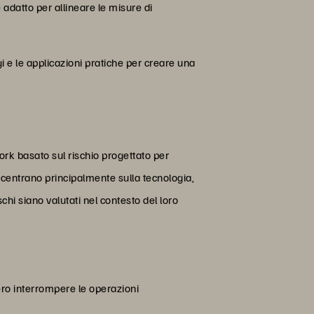
 adatto per allineare le misure di
 e le applicazioni pratiche per creare una
ork basato sul rischio progettato per
concentrano principalmente sulla tecnologia,
chi siano valutati nel contesto del loro
bero interrompere le operazioni