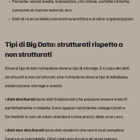
Persone: social media, transazioni, clic online, cartelle cliniche,
consumo di risorse naturali, ecc.
Dati di ricerca della comunità scientifica e di altre organizzazioni
Tipi di Big Data: strutturati rispetto a
non strutturati
Diversi tipi di dati richiedono diversi tipi di storage. È il caso dei dati
strutturati e non strutturati, che richiedono diversi tipi di database,
elaborazione, storage e analisi.
I
dati strutturati
sono dati tradizionali che possono essere inseriti
perfettamente in tabelle. Sono spesso facilmente categorizzati e
formattati in voci di valori standard come prezzi, date, orari, ecc.
I
dati non strutturati
sono dati moderni che non è così semplice
inserire in una tabella. Oggi i dati non strutturati sono spesso