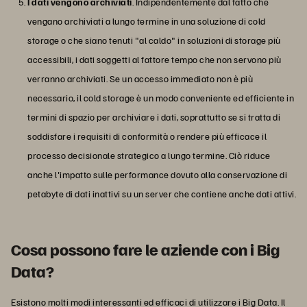
I dati vengono archiviati
. Indipendentemente dal fatto che
vengano archiviati a lungo termine in una soluzione di cold
storage o che siano tenuti "al caldo" in soluzioni di storage più
accessibili, i dati soggetti al fattore tempo che non servono più
verranno archiviati. Se un accesso immediato non è più
necessario, il cold storage è un modo conveniente ed efficiente in
termini di spazio per archiviare i dati, soprattutto se si tratta di
soddisfare i requisiti di conformità o rendere più efficace il
processo decisionale strategico a lungo termine. Ciò riduce
anche l'impatto sulle performance dovuto alla conservazione di
petabyte di dati inattivi su un server che contiene anche dati attivi.
Cosa possono fare le aziende con i Big
Data?
Esistono molti modi interessanti ed efficaci di utilizzare i Big Data. Il