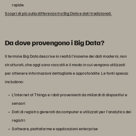
rapide.
Scopri di più sulla differenza tra Big Data e dati tradizionali.
Da dove provengono i Big Data?
Il termine Big Data descrive in realtà l'insieme dei dati moderni, non
strutturati, che oggi sono raccolti e il modo in cui vengono utilizzati
per ottenere informazioni dettagliate e approfondite. Le fonti spesso
includono:
L'Internet of Things e i dati provenienti da miliardi di dispositivi e
sensori
Dati di registro generati da computer e utilizzati per l'analytics dei
registri
Software, piattaforme e applicazioni enterprise