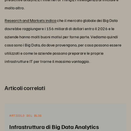
molto altro.
Research and Markets indica
che il mercato globale dei Big Data
dovrebbe raggiungere i 156 miliardi di dollari entro il 2026 e le
aziende hanno molti buoni motivi per farne parte. Vediamo quindi
cosa sono i Big Data, da dove provengono, per cosa possono essere
utilizzati e come le aziende possono preparare le proprie
infrastrutture IT per trarne il massimo vantaggio.
Articoli correlati
ARTICOLO DEL BLOG
Infrastruttura di Big Data Analytics