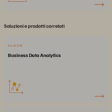
Soluzioni e prodotti correlati
SOLUZIONE
Business Data Analytics