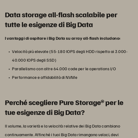
Data storage all-flash scalabile per
tutte le esigenze di Big Data
I vantaggi di ospitare i Big Data su array all-flash includono:
Velocità più elevate (55-180 IOPS degli HDD rispetto ai 3.000-
40.000 IOPS degli SSD)
Parallelismo con oltre 64.000 code per le operations I/O
Performance e affidabilità di NVMe
Perché scegliere Pure Storage® per le
tue esigenze di Big Data?
Il volume, la varietà e la velocità relative dei Big Data cambiano
continuamente. Affinché i tuoi Big Data rimangano veloci, devi