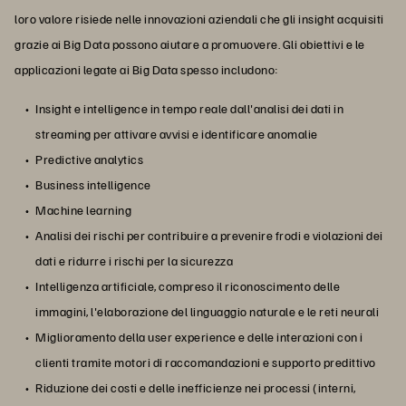
loro valore risiede nelle innovazioni aziendali che gli insight acquisiti
grazie ai Big Data possono aiutare a promuovere. Gli obiettivi e le
applicazioni legate ai Big Data spesso includono:
Insight e intelligence in tempo reale dall'analisi dei dati in
streaming per attivare avvisi e identificare anomalie
Predictive analytics
Business intelligence
Machine learning
Analisi dei rischi per contribuire a prevenire frodi e violazioni dei
dati e ridurre i rischi per la sicurezza
Intelligenza artificiale, compreso il riconoscimento delle
immagini, l'elaborazione del linguaggio naturale e le reti neurali
Miglioramento della user experience e delle interazioni con i
clienti tramite motori di raccomandazioni e supporto predittivo
Riduzione dei costi e delle inefficienze nei processi (interni,