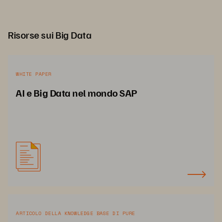
Risorse sui Big Data
WHITE PAPER
AI e Big Data nel mondo SAP
ARTICOLO DELLA KNOWLEDGE BASE DI PURE