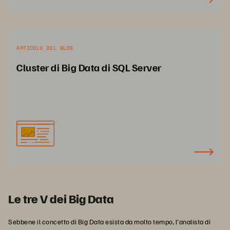
ARTICOLO DEL BLOG
Cluster di Big Data di SQL Server
Le tre V dei Big Data
Sebbene il concetto di Big Data esista da molto tempo, l'analista di