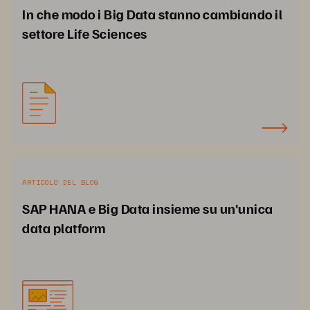
In che modo i Big Data stanno cambiando il
settore Life Sciences
ARTICOLO DEL BLOG
SAP HANA e Big Data insieme su un'unica
data platform