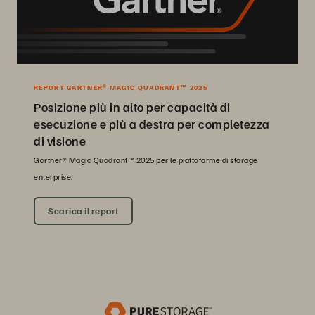
REPORT GARTNER® MAGIC QUADRANT™ 2025
Posizione più in alto per capacità di
esecuzione e più a destra per completezza
di visione
Gartner® Magic Quadrant™ 2025 per le piattaforme di storage
enterprise.
Scarica il report