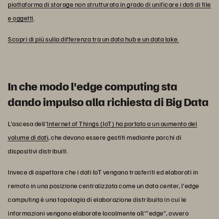
piattaforma di storage non strutturata in grado di unificare i dati di file
e oggetti
.
Scopri di più sulla differenza tra un data hub e un data lake.
In che modo l'edge computing sta
dando impulso alla richiesta di Big Data
L'ascesa dell'
Internet of Things (IoT) ha portato a un aumento del
volume di dati
, che devono essere gestiti mediante parchi di
dispositivi distribuiti.
Invece di aspettare che i dati IoT vengano trasferiti ed elaborati in
remoto in una posizione centralizzata come un data center, l'edge
computing è una topologia di elaborazione distribuita in cui le
informazioni vengono elaborate localmente all'"edge", ovvero