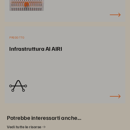
PRODOTTO
Infrastruttura AI AIRI
Potrebbe interessarti anche...
Vedi tutte le risorse