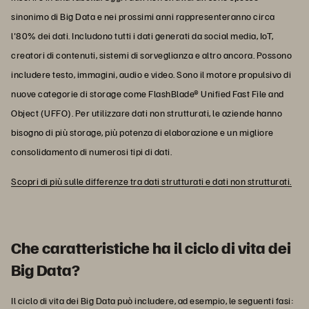
sinonimo di Big Data e nei prossimi anni rappresenteranno circa
l'80% dei dati. Includono tutti i dati generati da social media, IoT,
creatori di contenuti, sistemi di sorveglianza e altro ancora. Possono
includere testo, immagini, audio e video. Sono il motore propulsivo di
nuove categorie di storage come FlashBlade® Unified Fast File and
Object (UFFO). Per utilizzare dati non strutturati, le aziende hanno
bisogno di più storage, più potenza di elaborazione e un migliore
consolidamento di numerosi tipi di dati.
Scopri di più sulle differenze tra dati strutturati e dati non strutturati.
Che caratteristiche ha il ciclo di vita dei
Big Data?
Il ciclo di vita dei Big Data può includere, ad esempio, le seguenti fasi: