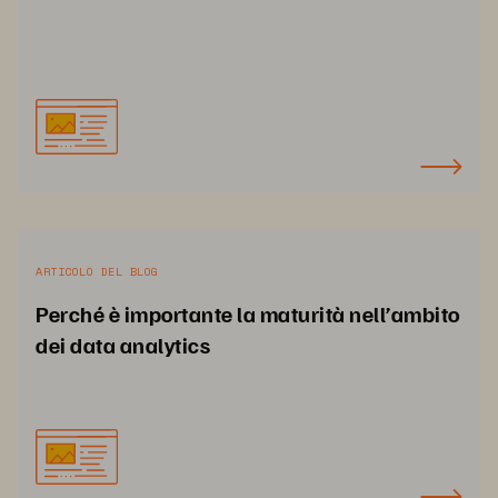
ARTICOLO DEL BLOG
Perché è importante la maturità nell’ambito
dei data analytics