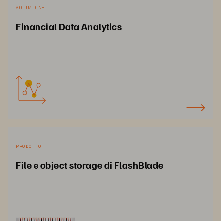
SOLUZIONE
Financial Data Analytics
PRODOTTO
File e object storage di FlashBlade