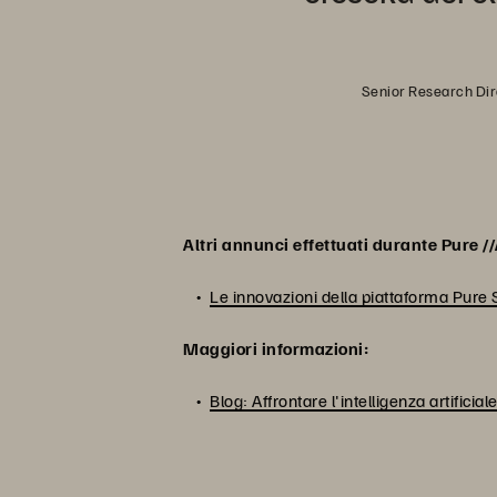
Senior Research Dire
Altri annunci effettuati durante Pure /
Le innovazioni della piattaforma Pure St
Maggiori informazioni:
Blog: Affrontare l'intelligenza artifici