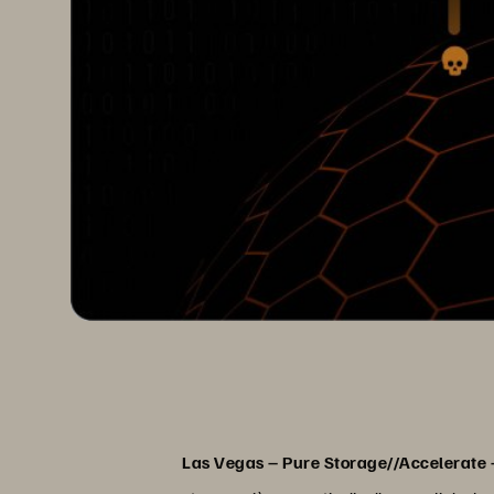
Las Vegas – Pure Storage//Accelerate