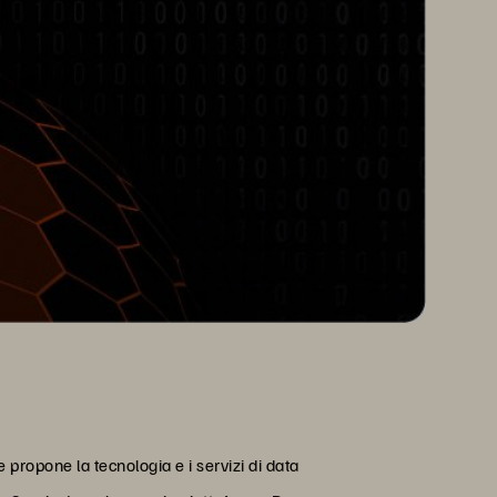
propone la tecnologia e i servizi di data