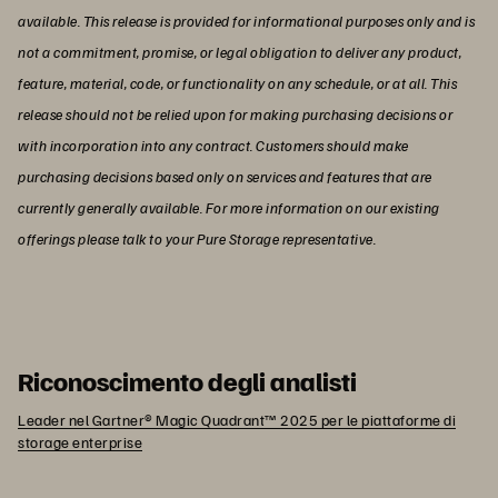
available. This release is provided for informational purposes only and is
not a commitment, promise, or legal obligation to deliver any product,
feature, material, code, or functionality on any schedule, or at all. This
release should not be relied upon for making purchasing decisions or
with incorporation into any contract. Customers should make
purchasing decisions based only on services and features that are
currently generally available. For more information on our existing
offerings please talk to your Pure Storage representative.
Riconoscimento degli analisti
Leader nel Gartner® Magic Quadrant™ 2025 per le piattaforme di
storage enterprise