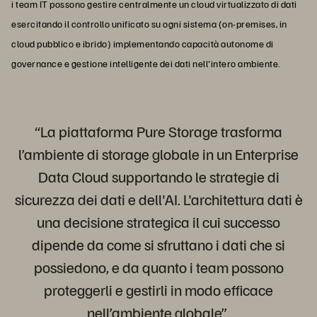
i team IT possono gestire centralmente un cloud virtualizzato di dati
esercitando il controllo unificato su ogni sistema (on-premises, in
cloud pubblico e ibrido) implementando capacità autonome di
governance e gestione intelligente dei dati nell'intero ambiente.
“La piattaforma Pure Storage trasforma
l’ambiente di storage globale in un Enterprise
Data Cloud supportando le strategie di
sicurezza dei dati e dell'AI. L'architettura dati è
una decisione strategica il cui successo
dipende da come si sfruttano i dati che si
possiedono, e da quanto i team possono
proteggerli e gestirli in modo efficace
nell’ambiente globale”.