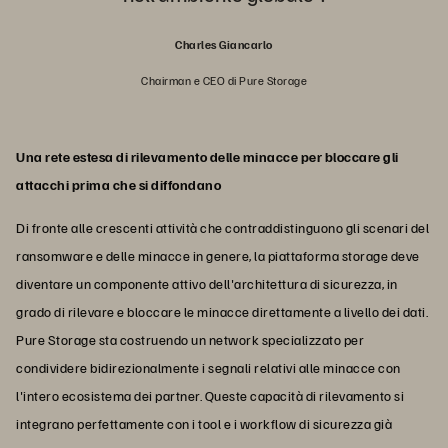
Charles Giancarlo
Chairman e CEO di Pure Storage
Una rete estesa di rilevamento delle minacce per bloccare gli
attacchi prima che si diffondano
Di fronte alle crescenti attività che contraddistinguono gli scenari del
ransomware e delle minacce in genere, la piattaforma storage deve
diventare un componente attivo dell'architettura di sicurezza, in
grado di rilevare e bloccare le minacce direttamente a livello dei dati.
Pure Storage sta costruendo un network specializzato per
condividere bidirezionalmente i segnali relativi alle minacce con
l'intero ecosistema dei partner. Queste capacità di rilevamento si
integrano perfettamente con i tool e i workflow di sicurezza già