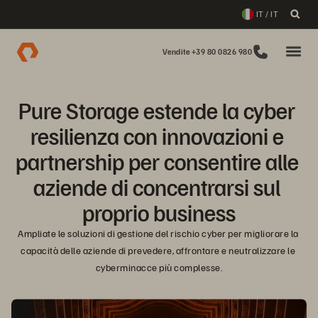
IT / IT
Vendite +39 80 0826 980
Pure Storage estende la cyber 
resilienza con innovazioni e 
partnership per consentire alle 
aziende di concentrarsi sul 
proprio business
Ampliate le soluzioni di gestione del rischio cyber per migliorare la 
capacità delle aziende di prevedere, affrontare e neutralizzare le 
cyberminacce più complesse.