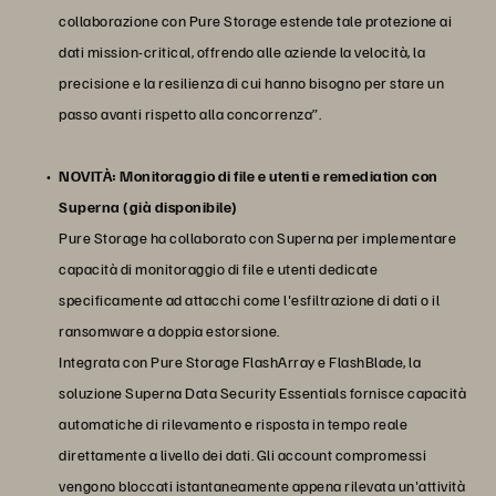
collaborazione con Pure Storage estende tale protezione ai
dati mission-critical, offrendo alle aziende la velocità, la
precisione e la resilienza di cui hanno bisogno per stare un
passo avanti rispetto alla concorrenza”.
NOVITÀ: Monitoraggio di file e utenti e remediation con
Superna (già disponibile)
Pure Storage ha collaborato con Superna per implementare
capacità di monitoraggio di file e utenti dedicate
specificamente ad attacchi come l'esfiltrazione di dati o il
ransomware a doppia estorsione.
Integrata con Pure Storage FlashArray e FlashBlade, la
soluzione Superna Data Security Essentials fornisce capacità
automatiche di rilevamento e risposta in tempo reale
direttamente a livello dei dati. Gli account compromessi
vengono bloccati istantaneamente appena rilevata un'attività