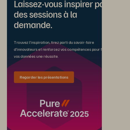
Laissez-vous inspirer par
des sessions à la
demande.
Trouvez l’inspiration, tirez parti du savoir-faire
d’innovateurs et renforcez vos compétences pour faire de
vos données une réussite.
Regarder les présentations