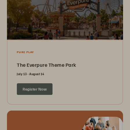
PURE PLAY
The Everpure Theme Park
July 13 - August 14
Register Now