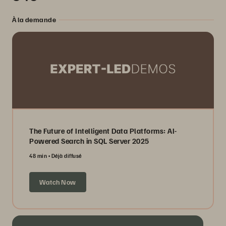
À la demande
The Future of Intelligent Data Platforms: AI-
Powered Search in SQL Server 2025
48 min
Déjà diffusé
Watch Now