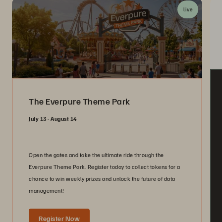
live
The Everpure Theme Park
July 13 - August 14
Open the gates and take the ultimate ride through the
Everpure Theme Park. Register today to collect tokens for a
chance to win weekly prizes and unlock the future of data
management!
Register Now