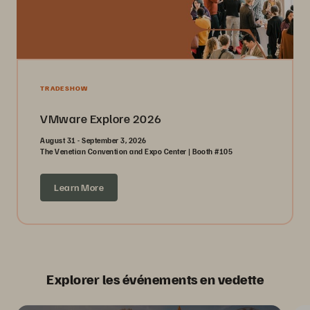
TRADESHOW
VMware Explore 2026
August 31 - September 3, 2026
The Venetian Convention and Expo Center | Booth #105
Learn More
Explorer les événements en vedette