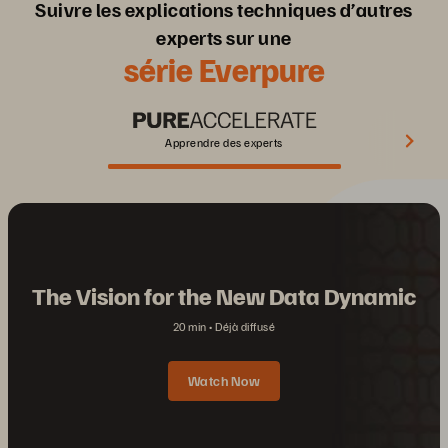
Suivre les explications techniques d’autres
experts sur une
série Everpure
Apprendre des experts
The Vision for the New Data Dynamic
20 min
Déjà diffusé
Watch Now