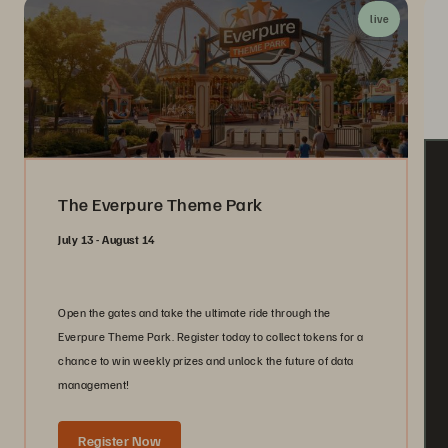
live
The Everpure Theme Park
July 13 - August 14
Open the gates and take the ultimate ride through the
Everpure Theme Park. Register today to collect tokens for a
chance to win weekly prizes and unlock the future of data
management!
Register Now