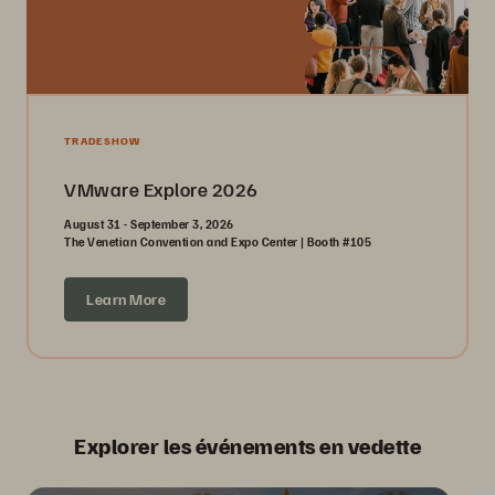
TRADESHOW
VMware Explore 2026
August 31 - September 3, 2026
The Venetian Convention and Expo Center | Booth #105
Learn More
Explorer les événements en vedette