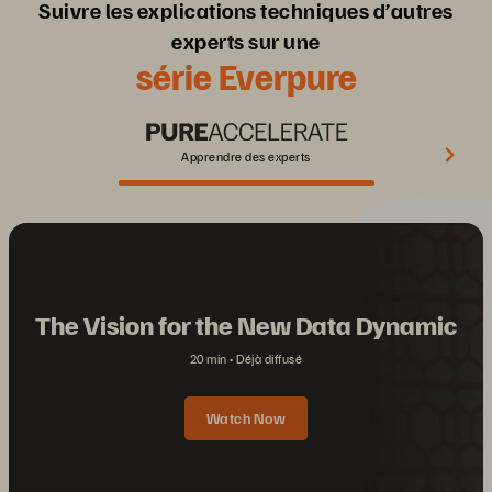
Suivre les explications techniques d’autres
experts sur une
série Everpure
Apprendre des experts
The Vision for the New Data Dynamic
20 min
Déjà diffusé
Watch Now