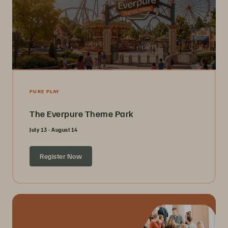
PURE PLAY
The Everpure Theme Park
July 13 - August 14
Register Now