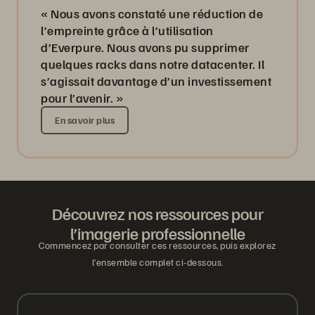
« Nous avons constaté une réduction de
l’empreinte grâce à l’utilisation
d’Everpure. Nous avons pu supprimer
quelques racks dans notre datacenter. Il
s’agissait davantage d’un investissement
pour l’avenir. »
En savoir plus
Découvrez nos ressources pour
l’imagerie professionnelle
Commencez par consulter ces ressources, puis explorez
l’ensemble complet ci-dessous.