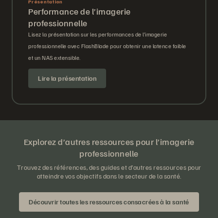
Présentation
Performance de l’imagerie
professionnelle
Lisez la présentation sur les performances de l’imagerie
professionnelle avec FlashBlade pour obtenir une latence faible
et un NAS extensible.
Lire la présentation
Explorez d’autres ressources pour l’imagerie
professionnelle
Trouvez des références, des guides et d’autres ressources pour
atteindre vos objectifs dans le secteur de la santé.
Découvrir toutes les ressources consacrées à la santé