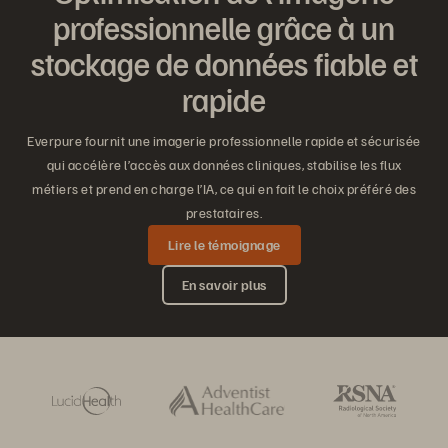
professionnelle grâce à un
stockage de données fiable et
rapide
Everpure fournit une imagerie professionnelle rapide et sécurisée
qui accélère l’accès aux données cliniques, stabilise les flux
métiers et prend en charge l’IA, ce qui en fait le choix préféré des
prestataires.
Lire le témoignage
En savoir plus