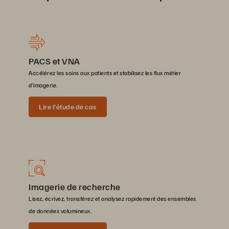
PACS et VNA
Accélérez les soins aux patients et stabilisez les flux métier
d’imagerie.
Lire l’étude de cas
Imagerie de recherche
Lisez, écrivez, transférez et analysez rapidement des ensembles
de données volumineux.