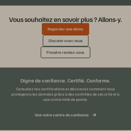
Vous souhaitez en savoir plus ? Allons-y.
Regarder une démo
Discuter avec nous
Prendre rendez-vous
Digne de confiance. Certifié. Conforme.
Consultez nos certifications et découvrez comment nous
protégeons les données grâce à des contrôles de sécurité et à
une conformité de pointe.
Voir notre centre de confiance