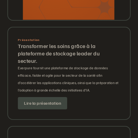
Présentation
Transformer les soins grâce à la
plateforme de stockage leader du
secteur.
Everpure fournit une plateforme de stockage de données
efficace, fiable et agile pour le secteur de la santé afin
d’accélérer les applications cliniques, ainsi que la préparation et
l’adoption à grande échelle des initiatives d’IA.
Lire la présentation