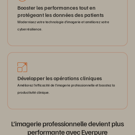
Booster les performances tout en
protégeant les données des patients
Modernisez votre technologie d’imagerie et améliorez votre
cyberrésilience.
Développer les opérations cliniques
Améliorez l’efficacité de l’imagerie professionnelle et boostez la
productivité clinique.
L’imagerie professionnelle devient plus
performante avec Everpure