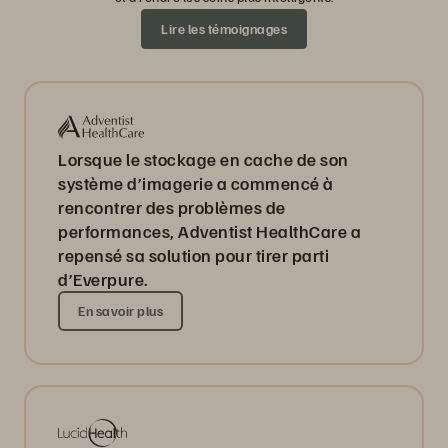
Lire les témoignages
Lorsque le stockage en cache de son
système d’imagerie a commencé à
rencontrer des problèmes de
performances, Adventist HealthCare a
repensé sa solution pour tirer parti
d’Everpure.
En savoir plus