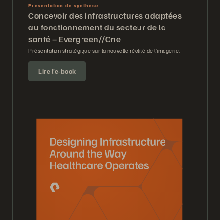
Présentation de synthèse
Concevoir des infrastructures adaptées
au fonctionnement du secteur de la
santé – Evergreen//One
Présentation stratégique sur la nouvelle réalité de l’imagerie.
Lire l’e-book