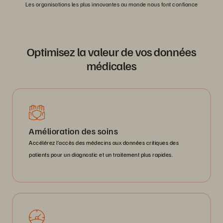
Les organisations les plus innovantes au monde nous font confiance
Optimisez la valeur de vos données
médicales
Amélioration des soins
Accélérez l’accès des médecins aux données critiques des
patients pour un diagnostic et un traitement plus rapides.