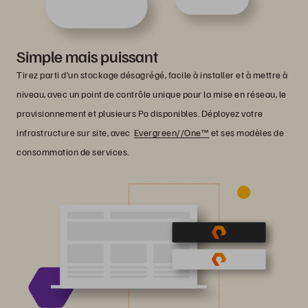
Simple mais puissant
Tirez parti d’un stockage désagrégé, facile à installer et à mettre à
niveau, avec un point de contrôle unique pour la mise en réseau, le
provisionnement et plusieurs Po disponibles. Déployez votre
infrastructure sur site, avec
Evergreen//One™
et ses modèles de
consommation de services.