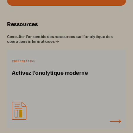
Ressources
Consulter l’ensemble des ressources sur l’analytique des
opérations informatiques
PRÉSENTATION
Activez l’analytique moderne