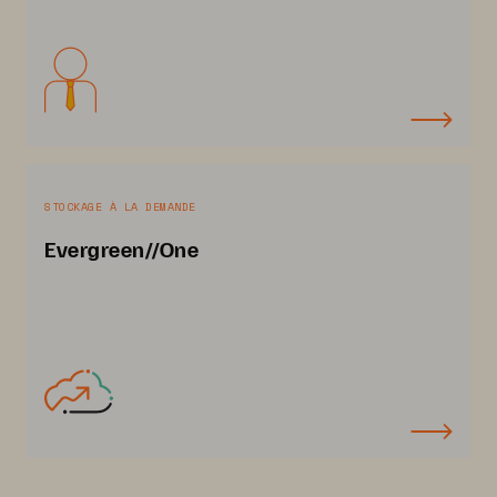
STOCKAGE À LA DEMANDE
Evergreen//One