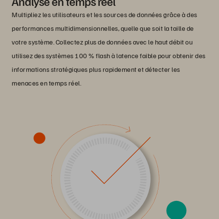
Analyse en temps réel
Multipliez les utilisateurs et les sources de données grâce à des
performances multidimensionnelles, quelle que soit la taille de
votre système. Collectez plus de données avec le haut débit ou
utilisez des systèmes 100 % flash à latence faible pour obtenir des
informations stratégiques plus rapidement et détecter les
menaces en temps réel.