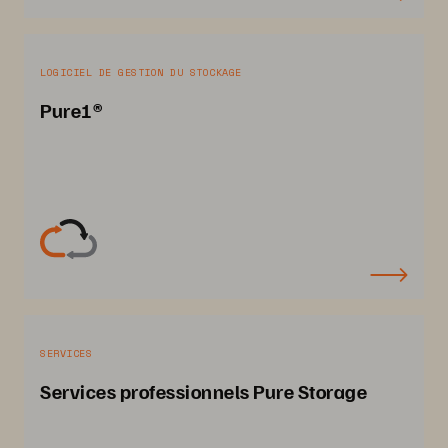
LOGICIEL DE GESTION DU STOCKAGE
Pure1®
SERVICES
Services professionnels Pure Storage