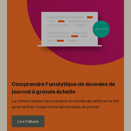
Comprendre l’analytique de données de
journal à grande échelle
Le rythme toujours plus soutenu du monde des affaires ne fait
qu’accentuer l’importance des données de journal.
Lire l’eBook