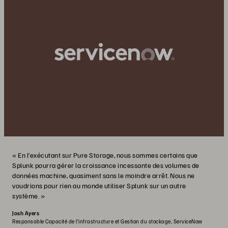
« En l’exécutant sur Pure Storage, nous sommes certains que
Splunk pourra gérer la croissance incessante des volumes de
données machine, quasiment sans le moindre arrêt. Nous ne
voudrions pour rien au monde utiliser Splunk sur un autre
système. »
Josh Ayers
Responsable Capacité de l’infrastructure et Gestion du stockage, ServiceNow