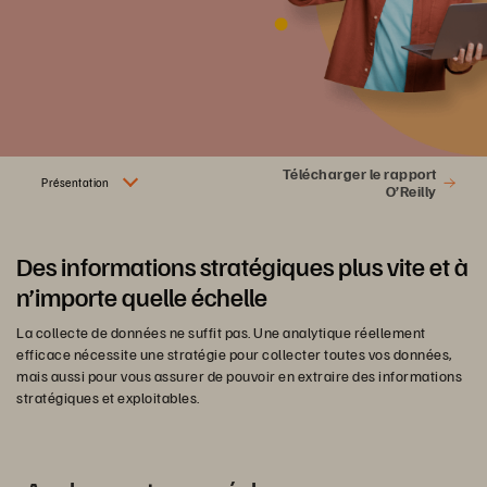
Télécharger le rapport
Présentation
O’Reilly
Des informations stratégiques plus vite et à
n’importe quelle échelle
La collecte de données ne suffit pas. Une analytique réellement
efficace nécessite une stratégie pour collecter toutes vos données,
mais aussi pour vous assurer de pouvoir en extraire des informations
stratégiques et exploitables.