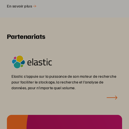
En savoir plus
Partenariats
Elastic s’appuie sur la puissance de son moteur de recherche
pour faciliter le stockage, la recherche et l’analyse de
données, pour n’importe quel volume.