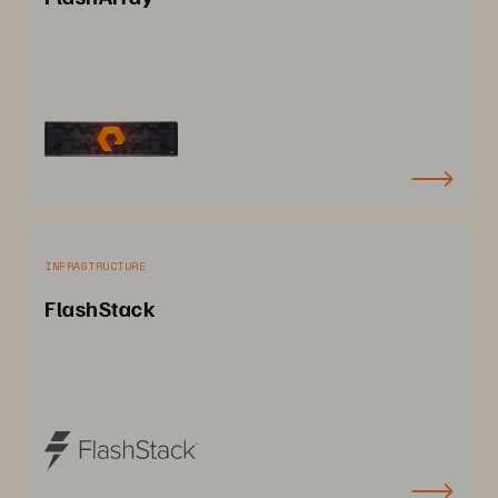
INFRASTRUCTURE
FlashStack