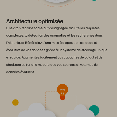
Architecture optimisée
Une architecture scale-out désagrégée facilite les requêtes
complexes, la détection des anomalies et les recherches dans
l’historique. Bénéficiez d’une mise à disposition efficace et
évolutive de vos données grâce à un système de stockage unique
et rapide. Augmentez facilement vos capacités de calcul et de
stockage au fur et à mesure que vos sources et volumes de
données évoluent.