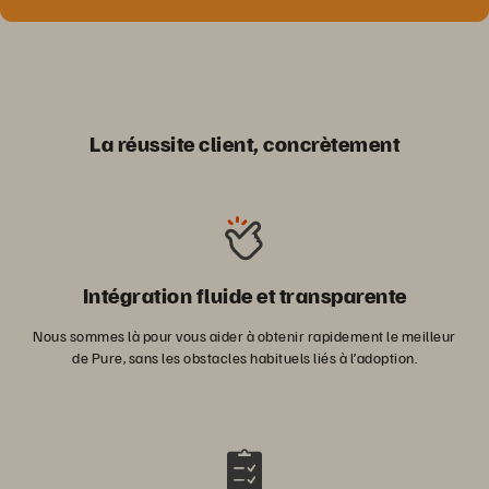
La réussite client, concrètement
Intégration fluide et transparente
Nous sommes là pour vous aider à obtenir rapidement le meilleur
de Pure, sans les obstacles habituels liés à l’adoption.