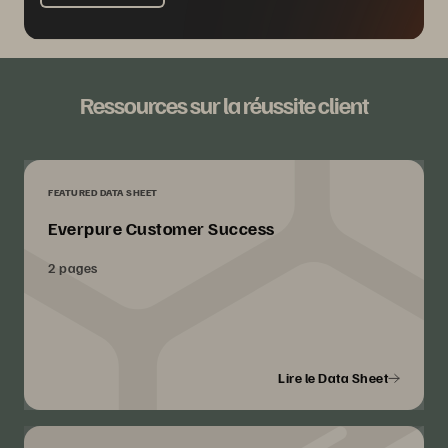
Ressources sur la réussite client
FEATURED DATA SHEET
Everpure Customer Success
2 pages
Lire le Data Sheet