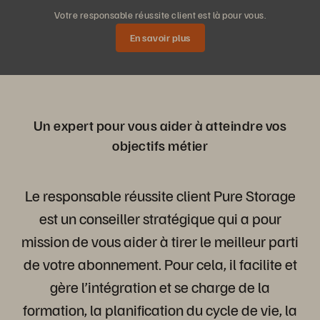
Votre responsable réussite client est là pour vous.
En savoir plus
Un expert pour vous aider à atteindre vos
objectifs métier
Le responsable réussite client Pure Storage
est un conseiller stratégique qui a pour
mission de vous aider à tirer le meilleur parti
de votre abonnement. Pour cela, il facilite et
gère l’intégration et se charge de la
formation, la planification du cycle de vie, la