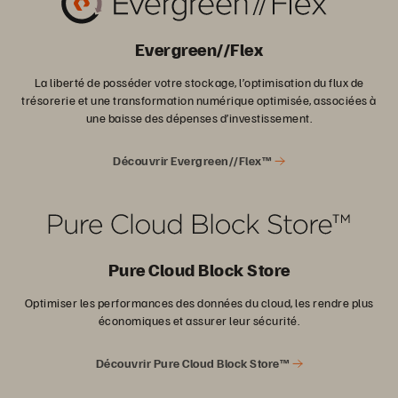
Evergreen//Flex
La liberté de posséder votre stockage, l’optimisation du flux de
trésorerie et une transformation numérique optimisée, associées à
une baisse des dépenses d’investissement.
Découvrir Evergreen//Flex™
Pure Cloud Block Store
Optimiser les performances des données du cloud, les rendre plus
économiques et assurer leur sécurité.
Découvrir Pure Cloud Block Store™