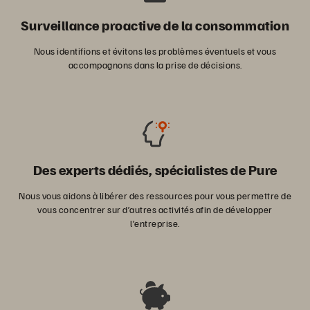
Surveillance proactive de la consommation
Nous identifions et évitons les problèmes éventuels et vous
accompagnons dans la prise de décisions.
Des experts dédiés, spécialistes de Pure
Nous vous aidons à libérer des ressources pour vous permettre de
vous concentrer sur d’autres activités afin de développer
l’entreprise.