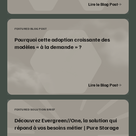
Lire le Blog Post
FEATURED BLOG POST
Pourquoi cette adoption croissante des
modèles « à la demande » ?
Lire le Blog Post
FEATURED SOLUTION BRIEF
Découvrez Evergreen//One, la solution qui
répond à vos besoins métier | Pure Storage