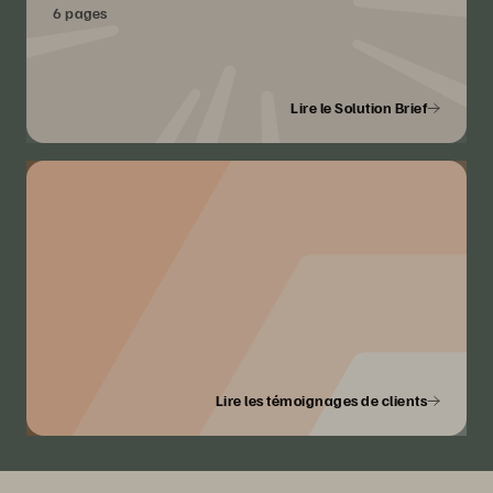
6 pages
Lire le Solution Brief
Lire les témoignages de clients