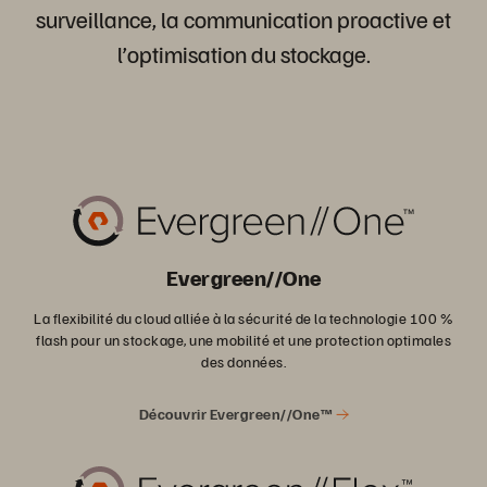
surveillance, la communication proactive et
l’optimisation du stockage.
Evergreen//One
La flexibilité du cloud alliée à la sécurité de la technologie 100 %
flash pour un stockage, une mobilité et une protection optimales
des données.
Découvrir Evergreen//One™