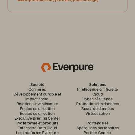
Société
Solutions
Carrières
Intelligence artificielle
Développement durable et
Cloud
impact social
Cyber-résilience
Relations investisseurs
Protection des données
Équipe de direction
Bases de données
Équipe de direction
Virtualisation
Executive Briefing Center
Plateforme et produits
Partenaires
Enterprise Data Cloud
Aperçu des partenaires
La plateforme Everpure
Partner Central