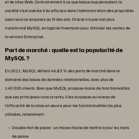
et de sites Web. Contrairement à ce que beaucoup pensaient, la
société s’est avérée très efficace dans l’administration des propriétés
open source acquises au fil des ans. Oracle n’a pas non plus
transformé MySQL en logiciel freemium pour stimuler les ventes de
la version Enterprise.
Part de marché : quelle est la popularité de
MySQL ?
En 2021, MySQL détient 46,83 % des parts de marché dans le
domaine des bases de données relationnelles, avec plus de
140 000 clients. Bien que MySQL propose moins de fonctionnalités
que ses principaux concurrents, il les surpasse au niveau de
l’efficacité de la mise en œuvre pour les fonctionnalités les plus
utilisées, notamment :
Double mot de passe : un moyen facile de mettre à jour les mots
de passe