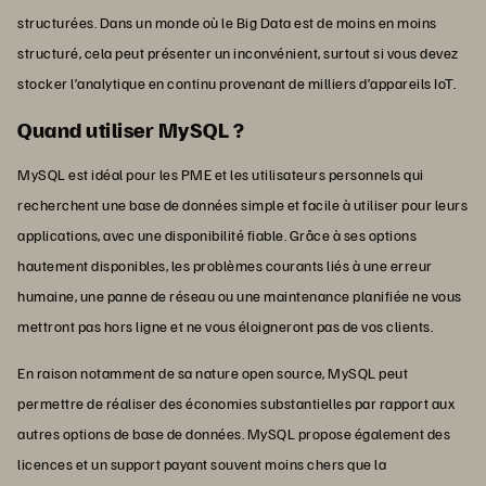
structurées. Dans un monde où le Big Data est de moins en moins
structuré, cela peut présenter un inconvénient, surtout si vous devez
stocker l’analytique en continu provenant de milliers d’appareils IoT.
Quand utiliser MySQL ?
MySQL est idéal pour les PME et les utilisateurs personnels qui
recherchent une base de données simple et facile à utiliser pour leurs
applications, avec une disponibilité fiable. Grâce à ses options
hautement disponibles, les problèmes courants liés à une erreur
humaine, une panne de réseau ou une maintenance planifiée ne vous
mettront pas hors ligne et ne vous éloigneront pas de vos clients.
En raison notamment de sa nature open source, MySQL peut
permettre de réaliser des économies substantielles par rapport aux
autres options de base de données. MySQL propose également des
licences et un support payant souvent moins chers que la