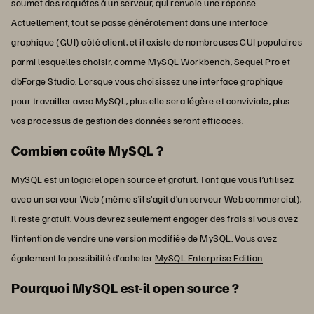
soumet des requêtes à un serveur, qui renvoie une réponse.
Actuellement, tout se passe généralement dans une interface
graphique (GUI) côté client, et il existe de nombreuses GUI populaires
parmi lesquelles choisir, comme MySQL Workbench, Sequel Pro et
dbForge Studio. Lorsque vous choisissez une interface graphique
pour travailler avec MySQL, plus elle sera légère et conviviale, plus
vos processus de gestion des données seront efficaces.
Combien coûte MySQL ?
MySQL est un logiciel open source et gratuit. Tant que vous l’utilisez
avec un serveur Web (même s’il s’agit d’un serveur Web commercial),
il reste gratuit. Vous devrez seulement engager des frais si vous avez
l’intention de vendre une version modifiée de MySQL. Vous avez
également la possibilité d’acheter
MySQL Enterprise Edition
.
Pourquoi MySQL est-il open source ?