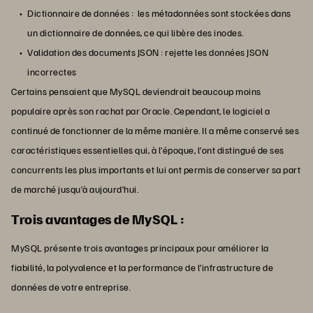
Dictionnaire de données : les métadonnées sont stockées dans
un dictionnaire de données, ce qui libère des inodes.
Validation des documents JSON : rejette les données JSON
incorrectes
Certains pensaient que MySQL deviendrait beaucoup moins
populaire après son rachat par Oracle. Cependant, le logiciel a
continué de fonctionner de la même manière. Il a même conservé ses
caractéristiques essentielles qui, à l’époque, l’ont distingué de ses
concurrents les plus importants et lui ont permis de conserver sa part
de marché jusqu’à aujourd’hui.
Trois avantages de MySQL :
MySQL présente trois avantages principaux pour améliorer la
fiabilité, la polyvalence et la performance de l’infrastructure de
données de votre entreprise.