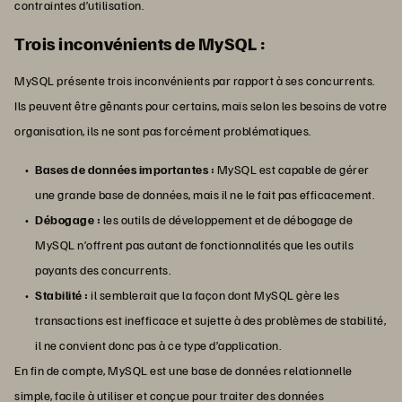
contraintes d’utilisation.
Trois inconvénients de MySQL :
MySQL présente trois inconvénients par rapport à ses concurrents.
Ils peuvent être gênants pour certains, mais selon les besoins de votre
organisation, ils ne sont pas forcément problématiques.
Bases de données importantes :
MySQL est capable de gérer
une grande base de données, mais il ne le fait pas efficacement.
Débogage :
les outils de développement et de débogage de
MySQL n’offrent pas autant de fonctionnalités que les outils
payants des concurrents.
Stabilité :
il semblerait que la façon dont MySQL gère les
transactions est inefficace et sujette à des problèmes de stabilité,
il ne convient donc pas à ce type d’application.
En fin de compte, MySQL est une base de données relationnelle
simple, facile à utiliser et conçue pour traiter des données