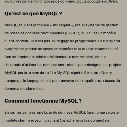
à d’autres concernant la base de données la plus populaire du Web.
Qu’est-ce que MySQL ?
MySQL, souvent prononcé « my sequel », est un système de gestion
de bases de données relationnelles (SGBDR) qui utilise un modèle
client-serveur. Ce n’est pas un langage de programmation. Il s’agit du
système de gestion de bases de données le plus couramment utilisé.
Son co-fondateur, Michael Widenius, l’a nommé ainsi, car il a
l’habitude d’utiliser les noms de ses enfants pour désigner ses projets.
MySQL porte le nom de sa fille My. SQL signifie Structure Query
Language, le langage choisi pour envoyer des requêtes aux bases de
données relationnelles.
Comment fonctionne MySQL ?
En termes simples, une base de données MySQL fonctionne selon le
modèle client-serveur : un client (périphérique) se connecte et