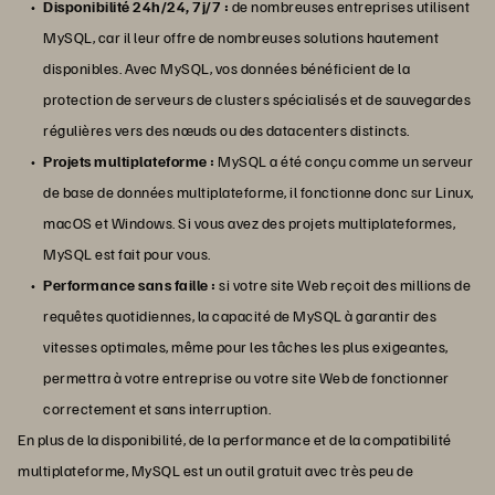
Disponibilité 24h/24, 7j/7 :
de nombreuses entreprises utilisent
MySQL, car il leur offre de nombreuses solutions hautement
disponibles. Avec MySQL, vos données bénéficient de la
protection de serveurs de clusters spécialisés et de sauvegardes
régulières vers des nœuds ou des datacenters distincts.
Projets multiplateforme :
MySQL a été conçu comme un serveur
de base de données multiplateforme, il fonctionne donc sur Linux,
macOS et Windows. Si vous avez des projets multiplateformes,
MySQL est fait pour vous.
Performance sans faille :
si votre site Web reçoit des millions de
requêtes quotidiennes, la capacité de MySQL à garantir des
vitesses optimales, même pour les tâches les plus exigeantes,
permettra à votre entreprise ou votre site Web de fonctionner
correctement et sans interruption.
En plus de la disponibilité, de la performance et de la compatibilité
multiplateforme, MySQL est un outil gratuit avec très peu de