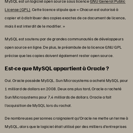
MySQL est un logiciel open source sous licence
GNU General Public
License (GPL)
. Cette licence stipule que « Chacun est autorisé à
copier et à distribuer des copies exactes de ce document de licence,
mais il est interdit de le modifier. »
MySQL est soutenu par de grandes communautés de développeurs
open source en ligne. De plus, le préambule de la licence GNU GPL
précise que les copies doivent également rester open source.
Est-ce que MySQL appartient à Oracle ?
Oui. Oracle possède MySQL. Sun Microsystems a acheté MySQL pour
1 milliard de dollars en 2008. Deux ans plus tard, Oracle a racheté
Sun Microsystems pour 7,4 milliards de dollars. Oracle a fait
l’acquisition de MySQL lors du rachat.
De nombreuses personnes craignaient qu’Oracle ne mette un terme à
MySQL, alors que le logiciel était utilisé par des milliers d’entreprises