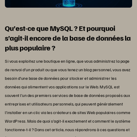
Qu’est-ce que MySQL ? Et pourquoi
s’agit-il encore de la base de données la
plus populaire ?
Si vous exploitez une boutique en ligne, que vous administrez la page
de renvoi d’un produit ou que vous tenez un blog personnel, vous avez
besoin d’une base de données pour stocker et administrer les
données qui alimentent vos applications sur le Web. MySQL est
souvent l’un des premiers services de base de données proposés aux
entreprises et utilisateurs personnels, qui peuvent généralement
l’installer en un clic via les créateurs de sites Web populaires comme
WordPress. Mais de quoi s’agit-il exactement et comment le système
fonctionne-t-il ? Dans cet article, nous répondrons à ces questions et