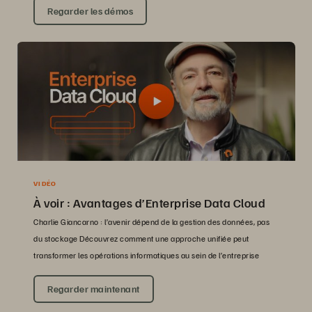
Regarder les démos
VIDÉO
À voir : Avantages d’Enterprise Data Cloud
Charlie Giancarno : l’avenir dépend de la gestion des données, pas
du stockage Découvrez comment une approche unifiée peut
transformer les opérations informatiques au sein de l’entreprise
Regarder maintenant