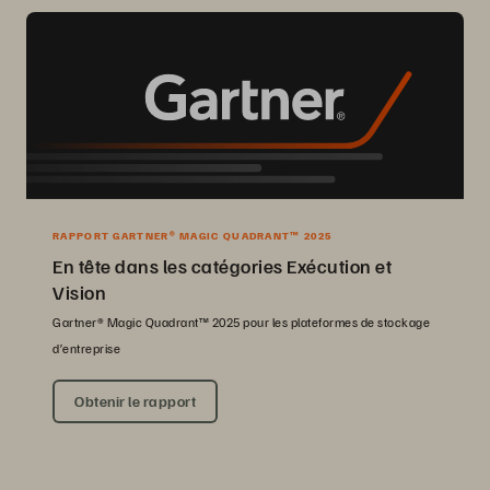
RAPPORT GARTNER® MAGIC QUADRANT™ 2025
En tête dans les catégories Exécution et
Vision
Gartner® Magic Quadrant™ 2025 pour les plateformes de stockage
d’entreprise
Obtenir le rapport