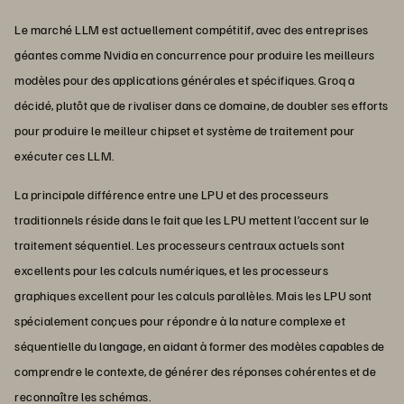
Le marché LLM est actuellement compétitif, avec des entreprises
géantes comme Nvidia en concurrence pour produire les meilleurs
modèles pour des applications générales et spécifiques. Groq a
décidé, plutôt que de rivaliser dans ce domaine, de doubler ses efforts
pour produire le meilleur chipset et système de traitement pour
exécuter ces LLM.
La principale différence entre une LPU et des processeurs
traditionnels réside dans le fait que les LPU mettent l’accent sur le
traitement séquentiel. Les processeurs centraux actuels sont
excellents pour les calculs numériques, et les processeurs
graphiques excellent pour les calculs parallèles. Mais les LPU sont
spécialement conçues pour répondre à la nature complexe et
séquentielle du langage, en aidant à former des modèles capables de
comprendre le contexte, de générer des réponses cohérentes et de
reconnaître les schémas.