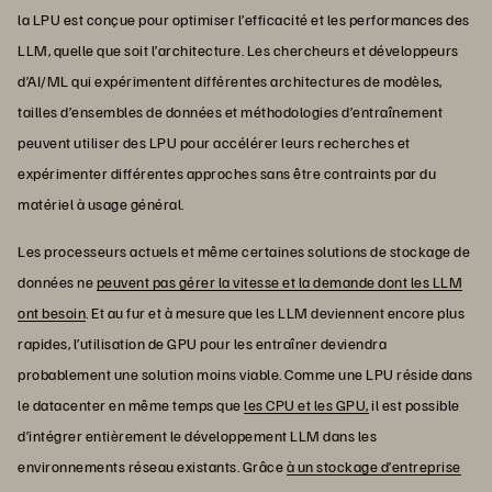
la LPU est conçue pour optimiser l’efficacité et les performances des
LLM, quelle que soit l’architecture. Les chercheurs et développeurs
d’AI/ML qui expérimentent différentes architectures de modèles,
tailles d’ensembles de données et méthodologies d’entraînement
peuvent utiliser des LPU pour accélérer leurs recherches et
expérimenter différentes approches sans être contraints par du
matériel à usage général.
Les processeurs actuels et même certaines solutions de stockage de
données ne
peuvent pas gérer la vitesse et la demande dont les LLM
ont besoin
. Et au fur et à mesure que les LLM deviennent encore plus
rapides, l’utilisation de GPU pour les entraîner deviendra
probablement une solution moins viable. Comme une LPU réside dans
le datacenter en même temps que
les CPU et les GPU,
il est possible
d’intégrer entièrement le développement LLM dans les
environnements réseau existants. Grâce
à un stockage d’entreprise