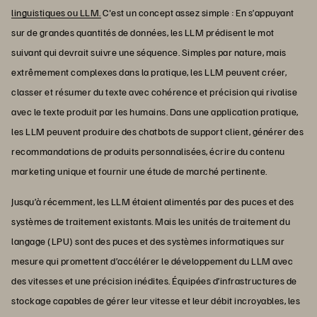
linguistiques ou LLM.
C'est un concept assez simple : En s’appuyant
sur de grandes quantités de données, les LLM prédisent le mot
suivant qui devrait suivre une séquence. Simples par nature, mais
extrêmement complexes dans la pratique, les LLM peuvent créer,
classer et résumer du texte avec cohérence et précision qui rivalise
avec le texte produit par les humains. Dans une application pratique,
les LLM peuvent produire des chatbots de support client, générer des
recommandations de produits personnalisées, écrire du contenu
marketing unique et fournir une étude de marché pertinente.
Jusqu’à récemment, les LLM étaient alimentés par des puces et des
systèmes de traitement existants. Mais les unités de traitement du
langage (LPU) sont des puces et des systèmes informatiques sur
mesure qui promettent d’accélérer le développement du LLM avec
des vitesses et une précision inédites. Équipées d’infrastructures de
stockage capables de gérer leur vitesse et leur débit incroyables, les