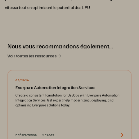
vitesse tout en optimisant le potentiel des LPU.
Nous vous recommandons également…
Voir toutes les ressources
05/2026
Everpure Automation Integration Services
Create a consistent foundation for DevOps with Everpure Automation
Integration Services. Get expert help modernizing, deploying, and
optimizing Everpure solutions today.
PRÉSENTATION
2 PAGES