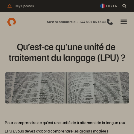
My Updates
FR / FR
Service commercial : +33 8 01 84 16 66
Qu’est-ce qu’une unité de 
traitement du langage (LPU) ?
Pour comprendre ce qu’est une unité de traitement de la langue (ou
LPU), vous devez d’abord comprendre les
grands modèles