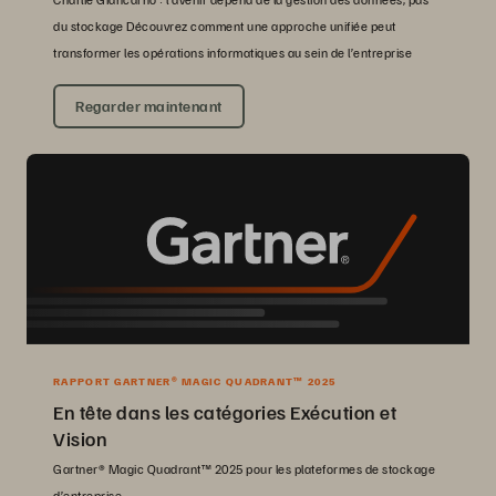
du stockage Découvrez comment une approche unifiée peut
transformer les opérations informatiques au sein de l’entreprise
Regarder maintenant
RAPPORT GARTNER® MAGIC QUADRANT™ 2025
En tête dans les catégories Exécution et
Vision
Gartner® Magic Quadrant™ 2025 pour les plateformes de stockage
d’entreprise