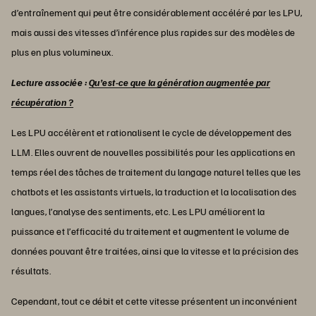
d’entraînement qui peut être considérablement accéléré par les LPU,
mais aussi des vitesses d’inférence plus rapides sur des modèles de
plus en plus volumineux.
Lecture associée :
Qu’est-ce que la génération augmentée par
récupération ?
Les LPU accélèrent et rationalisent le cycle de développement des
LLM. Elles ouvrent de nouvelles possibilités pour les applications en
temps réel des tâches de traitement du langage naturel telles que les
chatbots et les assistants virtuels, la traduction et la localisation des
langues, l’analyse des sentiments, etc. Les LPU améliorent la
puissance et l’efficacité du traitement et augmentent le volume de
données pouvant être traitées, ainsi que la vitesse et la précision des
résultats.
Cependant, tout ce débit et cette vitesse présentent un inconvénient