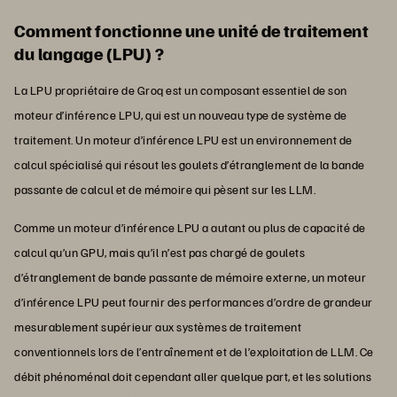
Comment fonctionne une unité de traitement
du langage (LPU) ?
La LPU propriétaire de Groq est un composant essentiel de son
moteur d’inférence LPU, qui est un nouveau type de système de
traitement. Un moteur d’inférence LPU est un environnement de
calcul spécialisé qui résout les goulets d’étranglement de la bande
passante de calcul et de mémoire qui pèsent sur les LLM.
Comme un moteur d’inférence LPU a autant ou plus de capacité de
calcul qu’un GPU, mais qu’il n’est pas chargé de goulets
d’étranglement de bande passante de mémoire externe, un moteur
d’inférence LPU peut fournir des performances d’ordre de grandeur
mesurablement supérieur aux systèmes de traitement
conventionnels lors de l’entraînement et de l’exploitation de LLM. Ce
débit phénoménal doit cependant aller quelque part, et les solutions