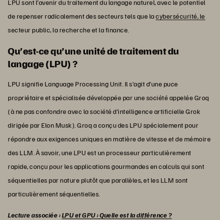
LPU sont l’avenir du traitement du langage naturel, avec le potentiel
de repenser radicalement des secteurs tels que la
cybersécurité, le
secteur public, la recherche et la finance.
Qu’est-ce qu’une unité de traitement du
langage (LPU) ?
LPU signifie Language Processing Unit. Il s’agit d’une puce
propriétaire et spécialisée développée par une société appelée Groq
(à ne pas confondre avec la société d’intelligence artificielle Grok
dirigée par Elon Musk). Groq a conçu des LPU spécialement pour
répondre aux exigences uniques en matière de vitesse et de mémoire
des LLM. À savoir, une LPU est un processeur particulièrement
rapide, conçu pour les applications gourmandes en calculs qui sont
séquentielles par nature plutôt que parallèles, et les LLM sont
particulièrement séquentielles.
Lecture associée :
LPU et GPU : Quelle est la différence ?