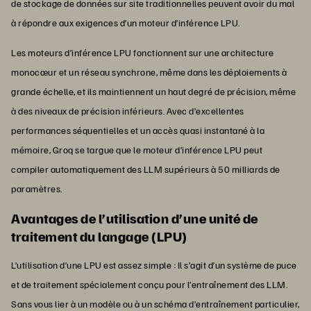
de stockage de données sur site traditionnelles peuvent avoir du mal
à répondre aux exigences d’un moteur d’inférence LPU.
Les moteurs d’inférence LPU fonctionnent sur une architecture
monocœur et un réseau synchrone, même dans les déploiements à
grande échelle, et ils maintiennent un haut degré de précision, même
à des niveaux de précision inférieurs. Avec d’excellentes
performances séquentielles et un accès quasi instantané à la
mémoire, Groq se targue que le moteur d’inférence LPU peut
compiler automatiquement des LLM supérieurs à 50 milliards de
paramètres.
Avantages de l’utilisation d’une unité de
traitement du langage (LPU)
L’utilisation d’une LPU est assez simple : Il s’agit d’un système de puce
et de traitement spécialement conçu pour l’entraînement des LLM.
Sans vous lier à un modèle ou à un schéma d’entraînement particulier,