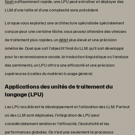
flash
suffisamment rapide, une LPU peut entraîner et déployer des
LLM d’une taille et d’une complexité sans précédent.
Lorsque vous exploitez une architecture spécialisée spécialement
conçue pour une certaine tâche, vous pouvez atteindre des vitesses
de traitement plus rapides, un
débit
plus élevé et une précision
améliorée. Quel que soit l’objectif final du LLM, qu’il soit développé
pour la reconnaissance vocale, la traduction linguistique ou l’analyse
des sentiments, un LPU offrira une efficacité et une précision
supérieures à celles du matériel à usage général.
Applications des unités de traitement du
langage (LPU)
Les LPU accélèrent le développement et l’utilisation des LLM. Partout
où des LLM sont déployées, l’intégration de LPU peut
considérablement améliorer l’efficacité, l’évolutivité et les
performances globales. Ce n’est pas seulement le processus