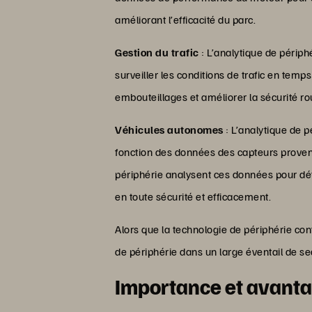
améliorant l’efficacité du parc.
Gestion du trafic
: L’analytique de périp
surveiller les conditions de trafic en temps
embouteillages et améliorer la sécurité ro
Véhicules autonomes
: L’analytique de p
fonction des données des capteurs proven
périphérie analysent ces données pour dét
en toute sécurité et efficacement.
Alors que la technologie de périphérie con
de périphérie dans un large éventail de se
Importance et avantag