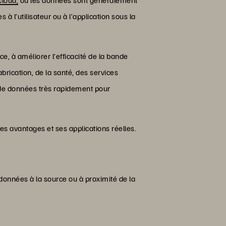
à l’utilisateur ou à l’application sous la
e, à améliorer l’efficacité de la bande
brication, de la santé, des services
s de données très rapidement pour
es avantages et ses applications réelles.
 données à la source ou à proximité de la