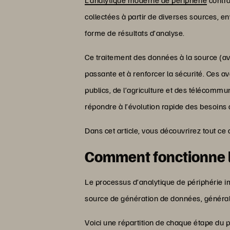
collectées à partir de diverses sources, en
forme de résultats d’analyse.
Ce traitement des données à la source (avec
passante et à renforcer la sécurité. Ces a
publics, de l’agriculture et des télécomm
répondre à l’évolution rapide des besoins 
Dans cet article, vous découvrirez tout ce
Comment fonctionne l
Le processus d’analytique de périphérie im
source de génération de données, général
Voici une répartition de chaque étape du 