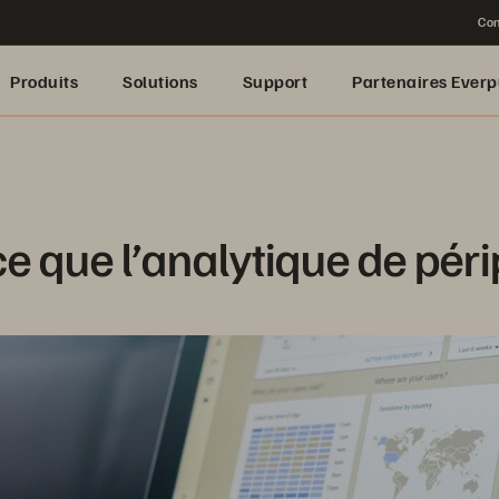
Con
Produits
Solutions
Support
Partenaires Everp
e que l’analytique de péri