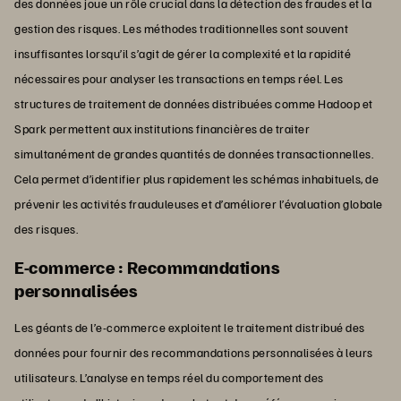
des données joue un rôle crucial dans la détection des fraudes et la
gestion des risques. Les méthodes traditionnelles sont souvent
insuffisantes lorsqu’il s’agit de gérer la complexité et la rapidité
nécessaires pour analyser les transactions en temps réel. Les
structures de traitement de données distribuées comme Hadoop et
Spark permettent aux institutions financières de traiter
simultanément de grandes quantités de données transactionnelles.
Cela permet d’identifier plus rapidement les schémas inhabituels, de
prévenir les activités frauduleuses et d’améliorer l’évaluation globale
des risques.
E-commerce : Recommandations
personnalisées
Les géants de l’e-commerce exploitent le traitement distribué des
données pour fournir des recommandations personnalisées à leurs
utilisateurs. L’analyse en temps réel du comportement des