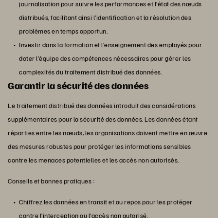
journalisation pour suivre les performances et l’état des nœuds
distribués, facilitant ainsi l’identification et la résolution des
problèmes en temps opportun.
Investir dans la formation et l’enseignement des employés pour
doter l’équipe des compétences nécessaires pour gérer les
complexités du traitement distribué des données.
Garantir la sécurité des données
Le traitement distribué des données introduit des considérations
supplémentaires pour la sécurité des données. Les données étant
réparties entre les nœuds, les organisations doivent mettre en œuvre
des mesures robustes pour protéger les informations sensibles
contre les menaces potentielles et les accès non autorisés.
Conseils et bonnes pratiques :
Chiffrez les données en transit et au repos pour les protéger
contre l’interception ou l’accès non autorisé.