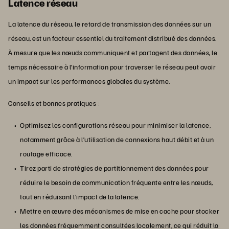
Latence réseau
La latence du réseau, le retard de transmission des données sur un
réseau, est un facteur essentiel du traitement distribué des données.
À mesure que les nœuds communiquent et partagent des données, le
temps nécessaire à l’information pour traverser le réseau peut avoir
un impact sur les performances globales du système.
Conseils et bonnes pratiques :
Optimisez les configurations réseau pour minimiser la latence,
notamment grâce à l’utilisation de connexions haut débit et à un
routage efficace.
Tirez parti de stratégies de partitionnement des données pour
réduire le besoin de communication fréquente entre les nœuds,
tout en réduisant l’impact de la latence.
Mettre en œuvre des mécanismes de mise en cache pour stocker
les données fréquemment consultées localement, ce qui réduit la