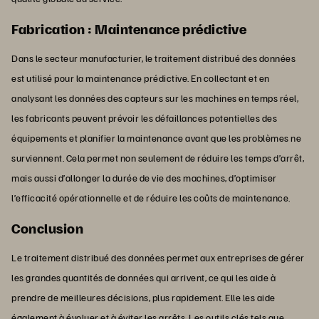
Fabrication : Maintenance prédictive
Dans le secteur manufacturier, le traitement distribué des données
est utilisé pour la maintenance prédictive. En collectant et en
analysant les données des capteurs sur les machines en temps réel,
les fabricants peuvent prévoir les défaillances potentielles des
équipements et planifier la maintenance avant que les problèmes ne
surviennent. Cela permet non seulement de réduire les temps d’arrêt,
mais aussi d’allonger la durée de vie des machines, d’optimiser
l’efficacité opérationnelle et de réduire les coûts de maintenance.
Conclusion
Le traitement distribué des données permet aux entreprises de gérer
les grandes quantités de données qui arrivent, ce qui les aide à
prendre de meilleures décisions, plus rapidement. Elle les aide
également à évoluer et à éviter les arrêts. Les outils clés tels que