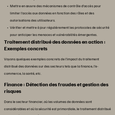
Mettre en œuvre des mécanismes de contrôle d’accès pour
limiter l’accès aux données en fonction des rôles et des
autorisations des utilisateurs.
Vérifier et mettre à jour régulièrement les protocoles de sécurité
pour anticiper les menaces et vulnérabilités émergentes.
Traitement distribué des données en action :
Exemples concrets
Voyons quelques exemples concrets de l’impact du traitement
distribué des données sur des secteurs tels que la finance, l’e-
commerce, la santé, etc.
Finance : Détection des fraudes et gestion des
risques
Dans le secteur financier, où les volumes de données sont
considérables et où la sécurité est primordiale, le traitement distribué