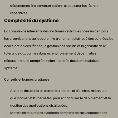
dépendance à la communication réseau pour les tâches
répétitives.
Complexité du système
La complexité inhérente des systèmes distribués pose un défi pour
les organisations qui adoptent le traitement distribué des données. La
coordination des tâches, la gestion des nœuds et la garantie de la
tolérance aux pannes dans un environnement décentralisé
nécessitent une compréhension nuancée des complexités du
système.
Conseils et bonnes pratiques :
Adoptez des outils de conteneurisation et d’orchestration, tels
que Docker et Kubernetes, pour rationaliser le déploiement et la
gestion des applications distribuées.
Mettre en œuvre des systèmes complets de surveillance et de