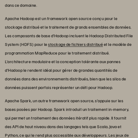
dans ce domaine.
Apache Hadoop est un framework open source conçu pour le
stockage distribué et le traitement de grands ensembles de données.
Les composants de base d’Hadoop incluent le Hadoop Distributed File
System (HDFS) pour le
stockage de fichiers distribué
et le modèle de
programmation MapReduce pour le traitement distribué.
L’architecture modulaire et la conception tolérante aux pannes
d’Hadoop le rendent idéal pour gérer de grandes quantités de
données dans des environnements distribués, bien que les silos de
données puissent parfois représenter un défi pour Hadoop.
Apache Spark, un autre framework open source, s’appuie sur les
bases posées par Hadoop. Spark introduit un traitement in-memory,
qui permet un traitement des données itératif plus rapide. Il fournit
des API de haut niveau dans des langages tels que Scala, Java et
Python, ce qui le rend plus accessible aux développeurs. Les jeux de