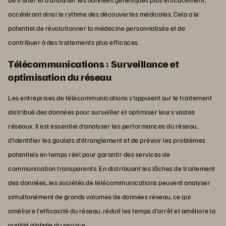
accélérant ainsi le rythme des découvertes médicales. Cela a le
potentiel de révolutionner la médecine personnalisée et de
contribuer à des traitements plus efficaces.
Télécommunications : Surveillance et
optimisation du réseau
Les entreprises de télécommunications s’appuient sur le traitement
distribué des données pour surveiller et optimiser leurs vastes
réseaux. Il est essentiel d’analyser les performances du réseau,
d’identifier les goulets d’étranglement et de prévoir les problèmes
potentiels en temps réel pour garantir des services de
communication transparents. En distribuant les tâches de traitement
des données, les sociétés de télécommunications peuvent analyser
simultanément de grands volumes de données réseau, ce qui
améliore l’efficacité du réseau, réduit les temps d’arrêt et améliore la
qualité globale du service.