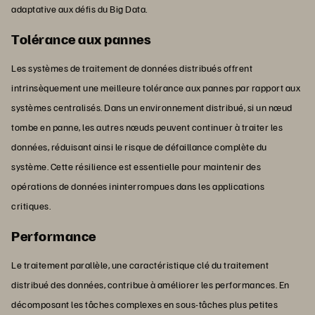
adaptative aux défis du Big Data.
Tolérance aux pannes
Les systèmes de traitement de données distribués offrent
intrinsèquement une meilleure tolérance aux pannes par rapport aux
systèmes centralisés. Dans un environnement distribué, si un nœud
tombe en panne, les autres nœuds peuvent continuer à traiter les
données, réduisant ainsi le risque de défaillance complète du
système. Cette résilience est essentielle pour maintenir des
opérations de données ininterrompues dans les applications
critiques.
Performance
Le traitement parallèle, une caractéristique clé du traitement
distribué des données, contribue à améliorer les performances. En
décomposant les tâches complexes en sous-tâches plus petites