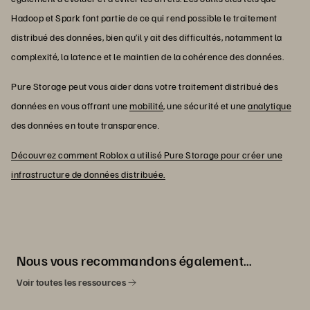
Hadoop et Spark font partie de ce qui rend possible le traitement
distribué des données, bien qu’il y ait des difficultés, notamment la
complexité, la latence et le maintien de la cohérence des données.
Pure Storage peut vous aider dans votre traitement distribué des
données en vous offrant une
mobilité
, une sécurité et une
analytique
des données en toute transparence.
Découvrez comment Roblox a utilisé Pure Storage pour créer une
infrastructure de données distribuée.
Nous vous recommandons également…
Voir toutes les ressources