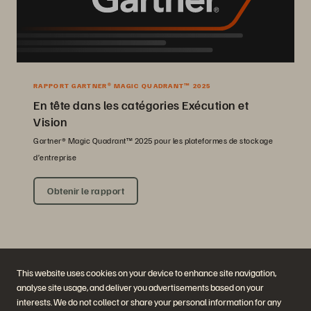
RAPPORT GARTNER® MAGIC QUADRANT™ 2025
En tête dans les catégories Exécution et
Vision
Gartner® Magic Quadrant™ 2025 pour les plateformes de stockage
d’entreprise
Obtenir le rapport
This website uses cookies on your device to enhance site navigation,
analyse site usage, and deliver you advertisements based on your
interests. We do not collect or share your personal information for any