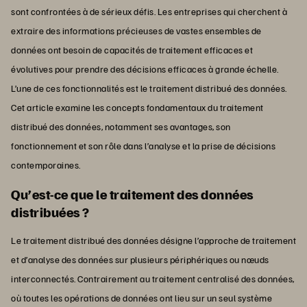
sont confrontées à de sérieux défis. Les entreprises qui cherchent à
extraire des informations précieuses de vastes ensembles de
données ont besoin de capacités de traitement efficaces et
évolutives pour prendre des décisions efficaces à grande échelle.
L’une de ces fonctionnalités est le traitement distribué des données.
Cet article examine les concepts fondamentaux du traitement
distribué des données, notamment ses avantages, son
fonctionnement et son rôle dans l’analyse et la prise de décisions
contemporaines.
Qu’est-ce que le traitement des données
distribuées ?
Le traitement distribué des données désigne l’approche de traitement
et d’analyse des données sur plusieurs périphériques ou nœuds
interconnectés. Contrairement au traitement centralisé des données,
où toutes les opérations de données ont lieu sur un seul système