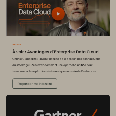
VIDÉO
À voir : Avantages d’Enterprise Data Cloud
Charlie Giancarno : l’avenir dépend de la gestion des données, pas
du stockage Découvrez comment une approche unifiée peut
transformer les opérations informatiques au sein de l’entreprise
Regarder maintenant