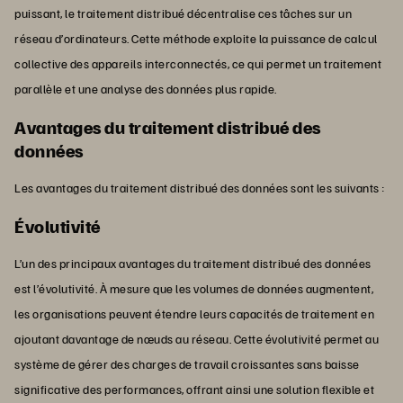
puissant, le traitement distribué décentralise ces tâches sur un
réseau d’ordinateurs. Cette méthode exploite la puissance de calcul
collective des appareils interconnectés, ce qui permet un traitement
parallèle et une analyse des données plus rapide.
Avantages du traitement distribué des
données
Les avantages du traitement distribué des données sont les suivants :
Évolutivité
L’un des principaux avantages du traitement distribué des données
est l’évolutivité. À mesure que les volumes de données augmentent,
les organisations peuvent étendre leurs capacités de traitement en
ajoutant davantage de nœuds au réseau. Cette évolutivité permet au
système de gérer des charges de travail croissantes sans baisse
significative des performances, offrant ainsi une solution flexible et