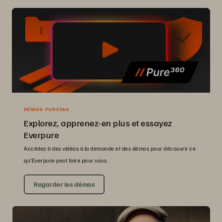
DÉMOS PURE360
Explorez, apprenez-en plus et essayez
Everpure
Accédez à des vidéos à la demande et des démos pour découvrir ce
qu’Everpure peut faire pour vous.
Regarder les démos