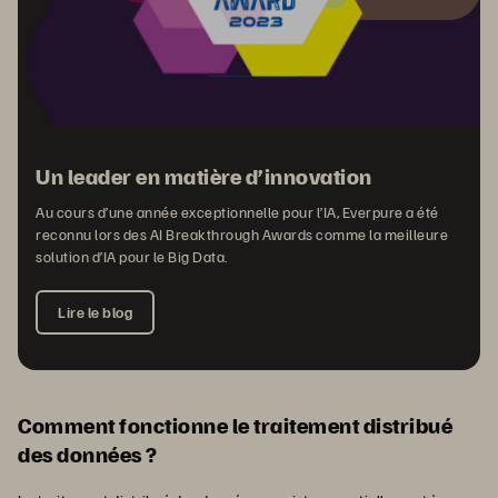
Un leader en matière d’innovation
Au cours d’une année exceptionnelle pour l’IA, Everpure a été
reconnu lors des AI Breakthrough Awards comme la meilleure
solution d’IA pour le Big Data.
Lire le blog
Comment fonctionne le traitement distribué
des données ?