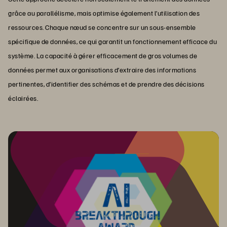
grâce au parallélisme, mais optimise également l’utilisation des
ressources. Chaque nœud se concentre sur un sous-ensemble
spécifique de données, ce qui garantit un fonctionnement efficace du
système. La capacité à gérer efficacement de gros volumes de
données permet aux organisations d’extraire des informations
pertinentes, d’identifier des schémas et de prendre des décisions
éclairées.