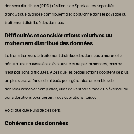
données distribués (RDD) résilients de Spark et les
capacités
d’analytique avancée
contribuent à sa popularité dans le paysage du
traitement distribué des données.
Difficultés et considérations relatives au
traitement distribué des données
La transition vers le traitement distribué des données a marqué le
début d’une nouvelle ère d’évolutivité et de performances, mais ce
n’est pas sans difficultés. Alors que les organisations adoptent de plus
en plus des systèmes distribués pour gérer des ensembles de
données vastes et complexes, elles doivent faire face à un éventail de
considérations pour garantir des opérations fluides.
Voici quelques-uns de ces défis :
Cohérence des données