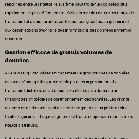
réparties entre les nœuds, le système peut traiter les données plus
rapidement et plus efficacement. Cela permet de réduire les temps de
traitement et d’améliorer les performances globales, ce qui permet
aux organisations d’extraire des informations des données en temps
opportun.
Gestion efficace de grands volumes de
données
À l’ère du Big Data, gérer efficacement de gros volumes de données
est une préoccupation primordiale pour les organisations. Le
traitement distribué des données excelle dans ce domaine en
utilisant des stratégies de partitionnement des données. Les grands
ensembles de données sont divisés en segments plus petits et plus
faciles à gérer, et chaque segment est traité indépendamment sur les
nœuds distribués.
Cette approche accélère non seulement le traitement des données