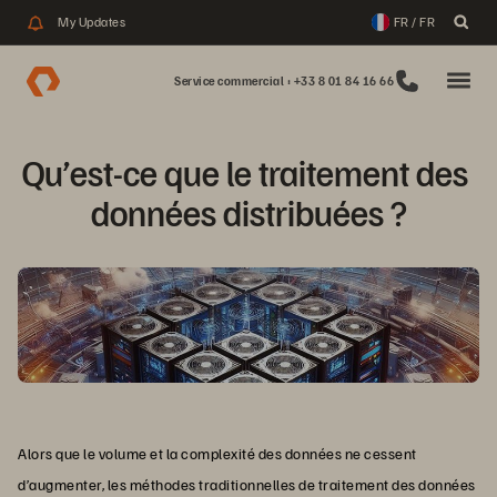
My Updates
FR / FR
Service commercial : +33 8 01 84 16 66
Qu’est-ce que le traitement des 
données distribuées ?
Alors que le volume et la complexité des données ne cessent
d’augmenter, les méthodes traditionnelles de traitement des données