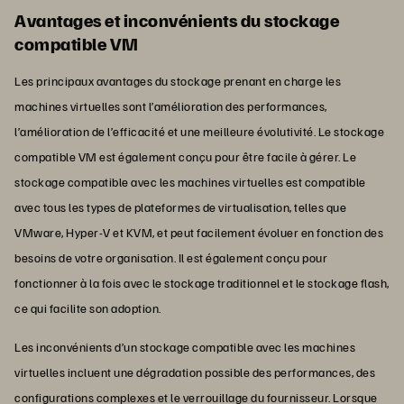
Avantages et inconvénients du stockage
compatible VM
Les principaux avantages du stockage prenant en charge les
machines virtuelles sont l’amélioration des performances,
l’amélioration de l’efficacité et une meilleure évolutivité. Le stockage
compatible VM est également conçu pour être facile à gérer. Le
stockage compatible avec les machines virtuelles est compatible
avec tous les types de plateformes de virtualisation, telles que
VMware, Hyper-V et KVM, et peut facilement évoluer en fonction des
besoins de votre organisation. Il est également conçu pour
fonctionner à la fois avec le stockage traditionnel et le stockage flash,
ce qui facilite son adoption.
Les inconvénients d’un stockage compatible avec les machines
virtuelles incluent une dégradation possible des performances, des
configurations complexes et le verrouillage du fournisseur. Lorsque