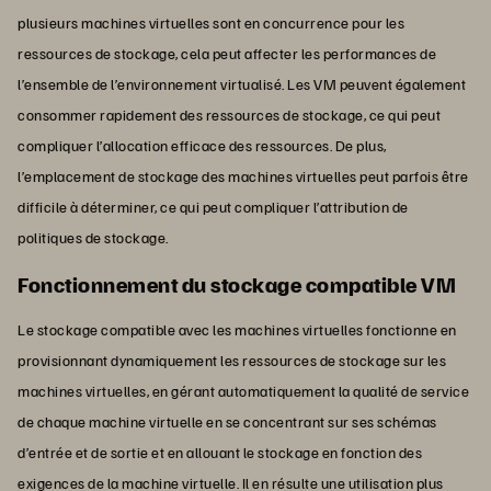
plusieurs machines virtuelles sont en concurrence pour les
ressources de stockage, cela peut affecter les performances de
l’ensemble de l’environnement virtualisé. Les VM peuvent également
consommer rapidement des ressources de stockage, ce qui peut
compliquer l’allocation efficace des ressources. De plus,
l’emplacement de stockage des machines virtuelles peut parfois être
difficile à déterminer, ce qui peut compliquer l’attribution de
politiques de stockage.
Fonctionnement du stockage compatible VM
Le stockage compatible avec les machines virtuelles fonctionne en
provisionnant dynamiquement les ressources de stockage sur les
machines virtuelles, en gérant automatiquement la qualité de service
de chaque machine virtuelle en se concentrant sur ses schémas
d’entrée et de sortie et en allouant le stockage en fonction des
exigences de la machine virtuelle. Il en résulte une utilisation plus