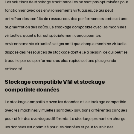
Les solutions de stockage traditionnelles ne sont pas optimisées pour
fonctionner avec des environnements virtualisés, ce qui peut
entraîner des conflits de ressources, des performances lentes et une
augmentation des coûts. Le stockage compatible avec les machines
virtuelles, quant à lui, est spécialement conçu pour les
environnements virtualisés et garantit que chaque machine virtuelle
dispose des ressources de stockage dont elle a besoin, ce qui peut se
traduire par des performances plus rapides et une plus grande
efficacité.
Stockage compatible VM et stockage
compatible données
Le stockage compatible avec les données et le stockage compatible
avec les machines virtuelles sont deux solutions différentes conçues
pour offrir des avantages différents. Le stockage prenant en charge
les données est optimisé pour les données et peut fournir des