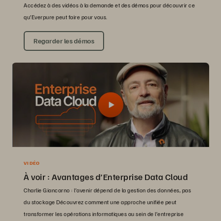
Accédez à des vidéos à la demande et des démos pour découvrir ce
qu’Everpure peut faire pour vous.
Regarder les démos
VIDÉO
À voir : Avantages d’Enterprise Data Cloud
Charlie Giancarno : l’avenir dépend de la gestion des données, pas
du stockage Découvrez comment une approche unifiée peut
transformer les opérations informatiques au sein de l’entreprise