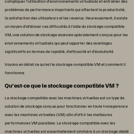
compliquer l’utilisation d’environnements virtualisés et entraîner des
problèmes de performance importants qui affectent la productivité,
la satisfaction des utilisateurs et les revenus. Heureusement, il existe
un moyen d’atténuer ces difficultés à l’aide du stockage compatible
VM, une solution de stockage avancée spécialement conçue pour les
environnements virtualisés qui peut apporter des avantages
significatifs en termes de rapidité, d’efficacité et d’évolutivité.
Voyons en détail ce qu’est le stockage compatible VM et comment il
fonctionne.
Qu’est-ce que le stockage compatible VM ?
Le stockage compatible avec les machines virtuelles est un type de
solution de stockage conçue pour fonctionner en toute transparence
avec les machines virtuelles (VM) afin d’offrir les meilleures
performances VM possibles. Le stockage compatible avec les
machines virtuelles est essentiellement similaire à un stockage dédié