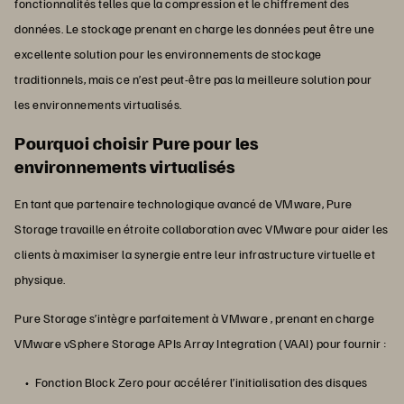
fonctionnalités telles que la compression et le chiffrement des
données. Le stockage prenant en charge les données peut être une
excellente solution pour les environnements de stockage
traditionnels, mais ce n’est peut-être pas la meilleure solution pour
les environnements virtualisés.
Pourquoi choisir Pure pour les
environnements virtualisés
En tant que partenaire technologique avancé de VMware, Pure
Storage travaille en étroite collaboration avec VMware pour aider les
clients à maximiser la synergie entre leur infrastructure virtuelle et
physique.
Pure Storage s’intègre parfaitement à VMware , prenant en charge
VMware vSphere Storage APIs Array Integration (VAAI) pour fournir :
Fonction Block Zero pour accélérer l’initialisation des disques