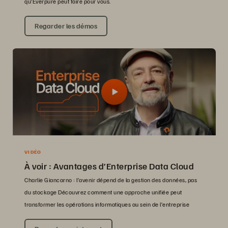
qu’Everpure peut faire pour vous.
Regarder les démos
VIDÉO
À voir : Avantages d’Enterprise Data Cloud
Charlie Giancarno : l’avenir dépend de la gestion des données, pas
du stockage Découvrez comment une approche unifiée peut
transformer les opérations informatiques au sein de l’entreprise