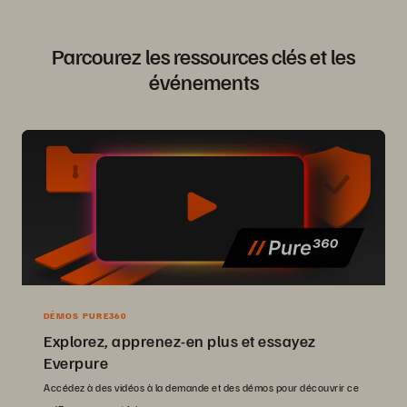
Parcourez les ressources clés et les
événements
DÉMOS PURE360
Explorez, apprenez-en plus et essayez
Everpure
Accédez à des vidéos à la demande et des démos pour découvrir ce