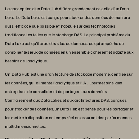
La conception d’un Data Hub diffère grandement de celle d’un Data
Lake. Le Data Lake est conçu pour stocker des données de manière
aussi efficace que possible et s’appuie sur des technologies
traditionnelles telles que le stockage DAS. Le principal problème du
Data Lake est qu’il crée des silos de données, ce qui empêche de
combiner les jeux de données en un ensemble cohérent et adapté aux
besoins de l’analytique.
Un Data Hub est une architecture de stockage moderne, centrée sur
les données, qui
alimente l'analytique et l'IA
. Il permet ainsi aux
entreprises de consolider et de partager leurs données.
Contrairement aux Data Lakes et aux architectures DAS, conçues
pour stocker des données, un Data Hub est pensé pour les partager et
les mettre à disposition en temps réel en assurant des performances
multidimensionnelles.