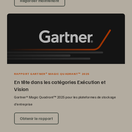
Regarder maintenant
RAPPORT GARTNER® MAGIC QUADRANT™ 2025
En tête dans les catégories Exécution et
Vision
Gartner® Magic Quadrant™ 2025 pour les plateformes de stockage
d’entreprise
Obtenir le rapport