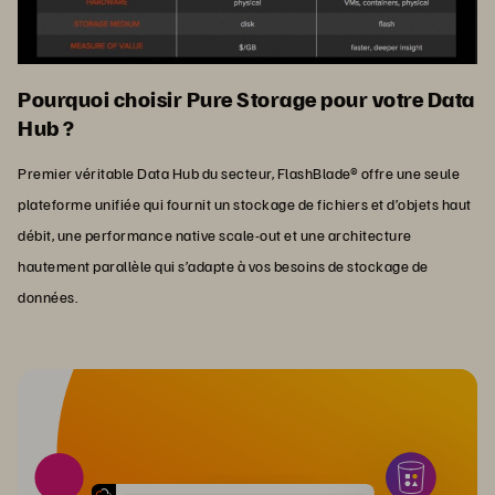
Pourquoi choisir Pure Storage pour votre Data
Hub ?
Premier véritable Data Hub du secteur, FlashBlade® offre une seule
plateforme unifiée qui fournit un stockage de fichiers et d’objets haut
débit, une performance native scale-out et une architecture
hautement parallèle qui s’adapte à vos besoins de stockage de
données.