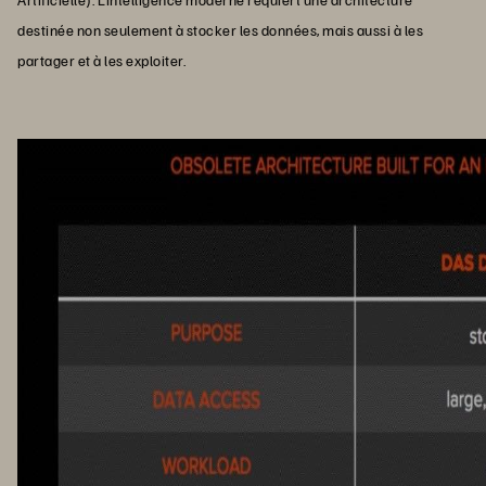
destinée non seulement à stocker les données, mais aussi à les
partager et à les exploiter.