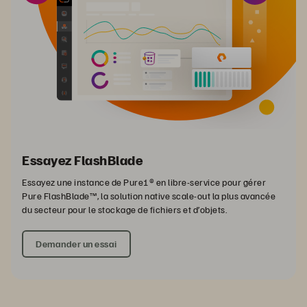
Essayez FlashBlade
Essayez une instance de Pure1® en libre-service pour gérer
Pure FlashBlade™, la solution native scale-out la plus avancée
du secteur pour le stockage de fichiers et d’objets.
Demander un essai