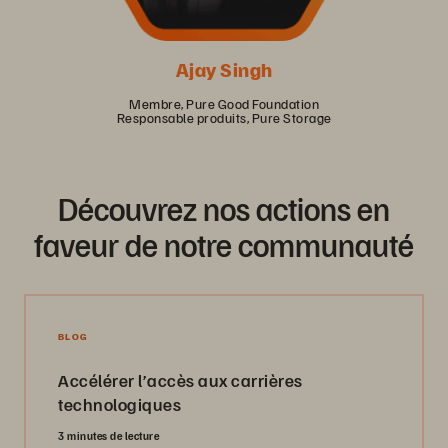
Ajay Singh
Membre, Pure Good Foundation
Responsable produits, Pure Storage
Découvrez nos actions en
faveur de notre communauté
BLOG
Accélérer l’accès aux carrières
technologiques
3 minutes de lecture