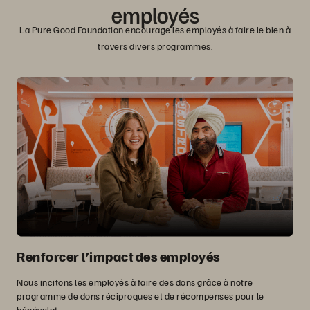
employés
La Pure Good Foundation encourage les employés à faire le bien à
travers divers programmes.
Renforcer l’impact des employés
Nous incitons les employés à faire des dons grâce à notre
programme de dons réciproques et de récompenses pour le
bénévolat.