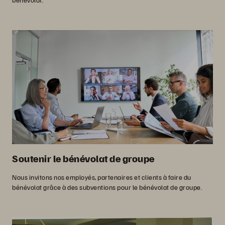
Soutenir le bénévolat de groupe
Nous invitons nos employés, partenaires et clients à faire du
bénévolat grâce à des subventions pour le bénévolat de groupe.