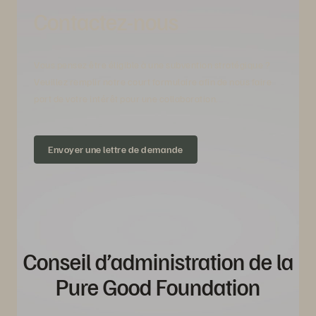
Contactez-nous
Vous pensez être éligible à une subvention stratégique ?
Veuillez remplir notre court formulaire afin de nous faire
part de votre intérêt pour une collaboration.
Envoyer une lettre de demande
Conseil d’administration de la
Pure Good Foundation