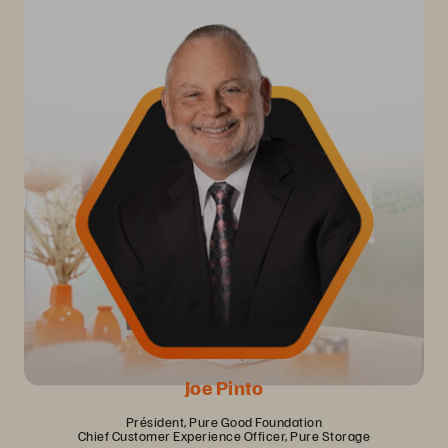
Joe Pinto
Président, Pure Good Foundation
Chief Customer Experience Officer, Pure Storage