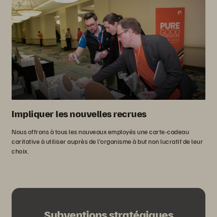
Impliquer les nouvelles recrues
Nous offrons à tous les nouveaux employés une carte-cadeau
caritative à utiliser auprès de l’organisme à but non lucratif de leur
choix.
Subventions stratégiques