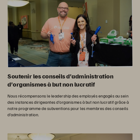
Soutenir les conseils d’administration
d’organismes à but non lucratif
Nous récompensons le leadership des employés engagés au sein
des instances dirigeantes d’organismes à but non lucratif grâce à
notre programme de subventions pour les membres des conseils
d’administration.