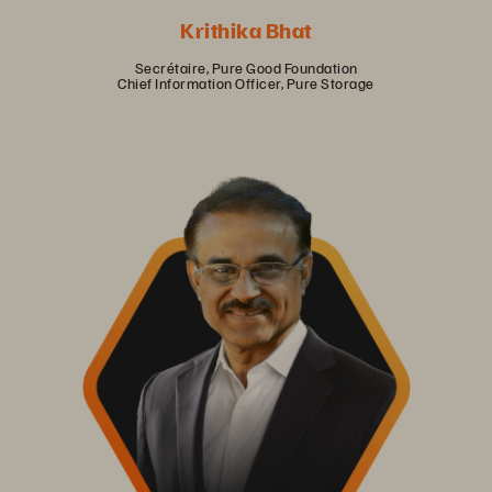
Krithika Bhat
Secrétaire, Pure Good Foundation
Chief Information Officer, Pure Storage