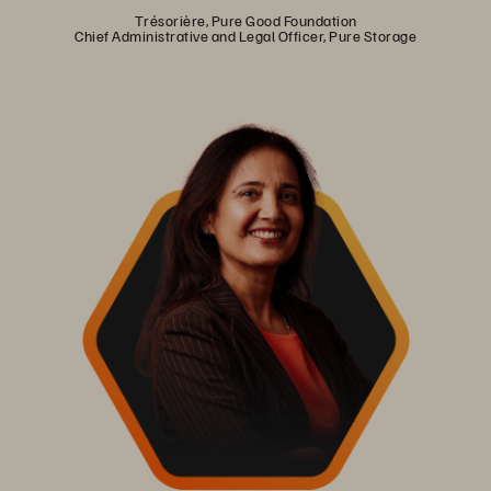
Trésorière, Pure Good Foundation
Chief Administrative and Legal Officer, Pure Storage