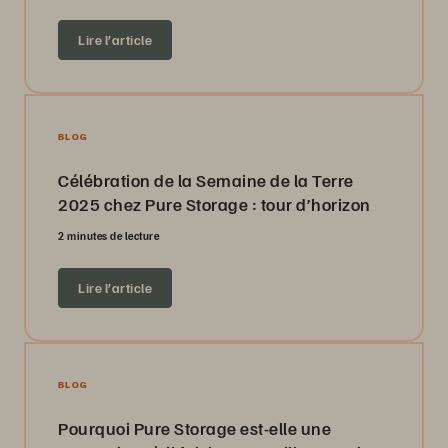
Lire l’article
BLOG
Célébration de la Semaine de la Terre
2025 chez Pure Storage : tour d’horizon
2 minutes de lecture
Lire l’article
BLOG
Pourquoi Pure Storage est-elle une