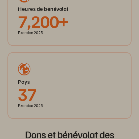
Heures de bénévolat
7,200+
Exercice 2025
Pays
37
Exercice 2025
Dons et bénévolat des