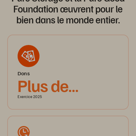
Foundation œuvrent pour le
bien dans le monde entier.
Dons
Plus de
2,4 millions de
Exercice 2025
$