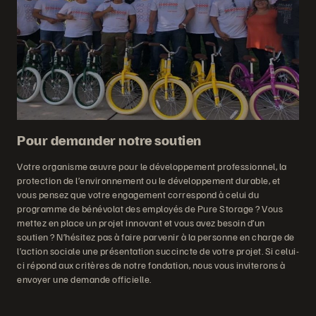
Pour demander notre soutien
Votre organisme œuvre pour le développement professionnel, la
protection de l’environnement ou le développement durable, et
vous pensez que votre engagement correspond à celui du
programme de bénévolat des employés de Pure Storage ? Vous
mettez en place un projet innovant et vous avez besoin d’un
soutien ? N’hésitez pas à faire parvenir à la personne en charge de
l’action sociale une présentation succincte de votre projet. Si celui-
ci répond aux critères de notre fondation, nous vous inviterons à
envoyer une demande officielle.