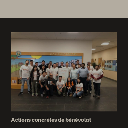
Actions concrètes de bénévolat