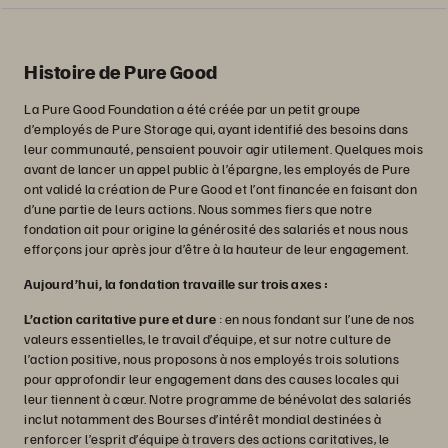
Histoire de Pure Good
La Pure Good Foundation a été créée par un petit groupe
d’employés de Pure Storage qui, ayant identifié des besoins dans
leur communauté, pensaient pouvoir agir utilement. Quelques mois
avant de lancer un appel public à l’épargne, les employés de Pure
ont validé la création de Pure Good et l’ont financée en faisant don
d’une partie de leurs actions. Nous sommes fiers que notre
fondation ait pour origine la générosité des salariés et nous nous
efforçons jour après jour d’être à la hauteur de leur engagement.
Aujourd’hui, la fondation travaille sur trois axes :
L’action caritative pure et dure
: en nous fondant sur l’une de nos
valeurs essentielles, le travail d’équipe, et sur notre culture de
l’action positive, nous proposons à nos employés trois solutions
pour approfondir leur engagement dans des causes locales qui
leur tiennent à cœur. Notre programme de bénévolat des salariés
inclut notamment des Bourses d’intérêt mondial destinées à
renforcer l’esprit d’équipe à travers des actions caritatives, le