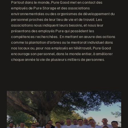
Partout dans le monde, Pure Good met en contact des
employés de Pure Storage et des associations
environnementales ou des organismes de développement du
personnel proches de leur lieu de vie et de travail. Les
associations nous indiquent leurs besoins, et nous leur
présentons des employés Pure qui possèdent les
compétences recherchées. En mettant en œuvre des actions
comme la plantation d’arbres ou le mentorat individuel dans
nos locaux ou, pour nos employés en télétravail, Pure Good
encourage son personnel, dans le monde entier, à améliorer
chaque année la vie de plusieurs milliers de personnes.