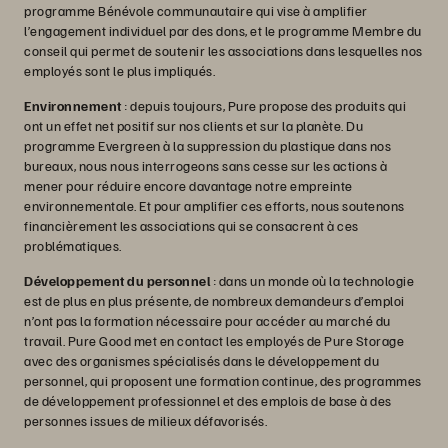
programme Bénévole communautaire qui vise à amplifier
l’engagement individuel par des dons, et le programme Membre du
conseil qui permet de soutenir les associations dans lesquelles nos
employés sont le plus impliqués.
Environnement
: depuis toujours, Pure propose des produits qui
ont un effet net positif sur nos clients et sur la planète. Du
programme Evergreen à la suppression du plastique dans nos
bureaux, nous nous interrogeons sans cesse sur les actions à
mener pour réduire encore davantage notre empreinte
environnementale. Et pour amplifier ces efforts, nous soutenons
financièrement les associations qui se consacrent à ces
problématiques.
Développement du personnel
: dans un monde où la technologie
est de plus en plus présente, de nombreux demandeurs d’emploi
n’ont pas la formation nécessaire pour accéder au marché du
travail. Pure Good met en contact les employés de Pure Storage
avec des organismes spécialisés dans le développement du
personnel, qui proposent une formation continue, des programmes
de développement professionnel et des emplois de base à des
personnes issues de milieux défavorisés.