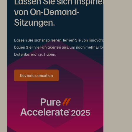
Lassen Sie sich inspirieren
von On-Demand-
Sitzungen.
Lassen Sie sich inspirieren, lernen Sie von Innovatoren und
bauen Sie Ihre Fähigkeiten aus, um noch mehr Erfolg im
Datenbereich zu haben.
Keynotes ansehen