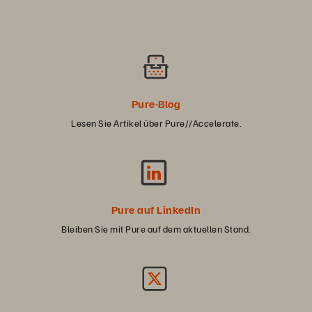
Pure-Blog
Lesen Sie Artikel über Pure//Accelerate.
Pure auf LinkedIn
Bleiben Sie mit Pure auf dem aktuellen Stand.