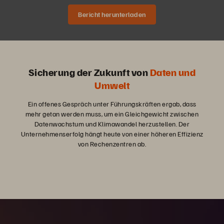
Bericht herunterladen
Sicherung der Zukunft von
Daten und
Umwelt
Ein offenes Gespräch unter Führungskräften ergab, dass
mehr getan werden muss, um ein Gleichgewicht zwischen
Datenwachstum und Klimawandel herzustellen. Der
Unternehmenserfolg hängt heute von einer höheren Effizienz
von Rechenzentren ab.