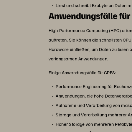
Liest und schreibt Exabyte an Daten m
Anwendungsfälle für
High-Performance Computing
(HPC) erfor
auftreten. Sie können die schnellsten CP
Hardware einfließen, um Daten zu lesen o
verlangsamen Anwendungen.
Einige Anwendungsfälle für GPFS:
Performance Engineering für Rechenz
Anwendungen, die hohe Datenverarbe
Aufnahme und Verarbeitung von masc
Storage und Verarbeitung mehrerer
Hoher Storage von mehreren Petabyt