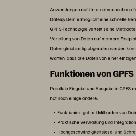
Anwendungen auf Unternehmensebene funkt
Dateisystem ermöglicht eine schnelle Be
GPFS-Technologie verteilt seine Metadate
Verteilung von Daten auf mehrere Festpla
Daten gleichzeitig abgerufen werden kö
warten, dass alle Daten von einer einzige
Funktionen von GPFS
Parallele Eingabe und Ausgabe in GPFS m
hat noch einige andere:
Funktioniert gut mit Milliarden von Dat
Praktische Verwaltung und Integratio
Hochgeschwindigkeitslese- und Schre