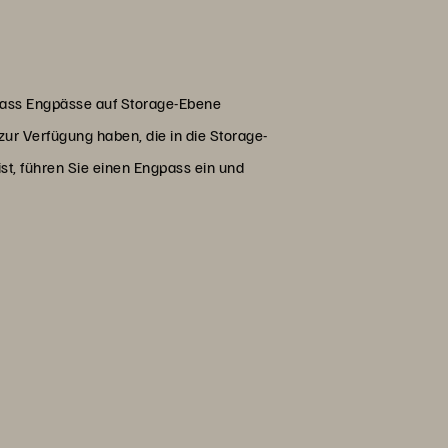
dass Engpässe auf Storage-Ebene
ur Verfügung haben, die in die Storage-
st, führen Sie einen Engpass ein und