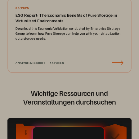
03/2025
ESG Report: The Economic Benefits of Pure Storage in
Virtualized Environments
Download this Economic Validation conducted by Enterprise Strategy
Group to learn how Pure Storage can help you with your virtualization
data storage needs.
ANALYSTENBERICHT
16 PAGES
Wichtige Ressourcen und
Veranstaltungen durchsuchen