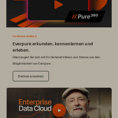
PURE360-DEMOS
Everpure erkunden, kennenlernen und
erleben.
Überzeugen Sie sich mit On-Demand-Videos und -Demos von den
Möglichkeiten von Everpure.
Demos ansehen