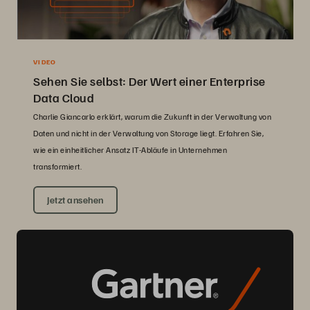
VIDEO
Sehen Sie selbst: Der Wert einer Enterprise
Data Cloud
Charlie Giancarlo erklärt, warum die Zukunft in der Verwaltung von
Daten und nicht in der Verwaltung von Storage liegt. Erfahren Sie,
wie ein einheitlicher Ansatz IT-Abläufe in Unternehmen
transformiert.
Jetzt ansehen