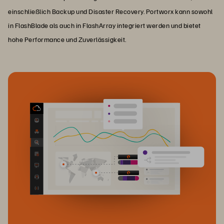
einschließlich Backup und Disaster Recovery. Portworx kann sowohl
in FlashBlade als auch in FlashArray integriert werden und bietet
hohe Performance und Zuverlässigkeit.