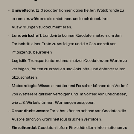
Umweltschutz
: Geodaten können dabei helfen, Waldbrände zu
erkennen, während sie entstehen, und auch dabei, ihre
Auswirkungen zu dokumentieren.
Landwirtschaft
: Landwirte können Geodaten nutzen, um den
Fortschritt einer Ernte zu verfolgen und die Gesundheit von
Pflanzen zu beurteilen.
Logistik
: Transportunternehmen nutzen Geodaten, um Waren zu
verfolgen, Routen zu erstellen und Ankunfts- und Abfahrtszeiten
abzuschätzen.
Meteorologie
: Wissenschaftler und Forscher können den Verlauf
von Wetterereignissen verfolgen und im Vorfeld von Ereignissen,
wie z. B. Wirbelstürmen, Warnungen ausgeben.
Gesundheitswesen
: Forscher können anhand von Geodaten die
Ausbreitung von Krankheitsausbrüchen verfolgen.
Einzelhandel
: Geodaten liefern Einzelhändlern Informationen zu