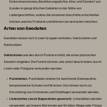
Einkommensniveau, Bevölkerungsdichte, Alter und Standort von
Kunden in geografischen Gebieten in der Nähe von
Ladengeschäften, sodass die einzelnen Geschäfte entscheiden
können, welche Produkte und Marken sie verkaufen möchten.
Arten von Geodaten
Geodaten lassen sich in zwei Gruppen einteilen: Vektordaten und
Rasterdaten.
Vektordaten
werden durch Punkte erstellt, die einen physischen
Standort angeben. Die Punkte können, wie unten beschrieben, durch
Linien oder Polygone verbunden werden:
Punktdaten
: Punktdaten stehen für bestimmte Datenpunkte,
beispielsweise Schulen und Brücken. Sie können auch zur
Darstellung von Ortsnamen und Stadtlagen verwendet werden.
Liniendaten (auch Bogendaten genannt)
: Liniendaten werden
verwendet, um lineare Merkmale wie Straßen, Wege oder Flüsse