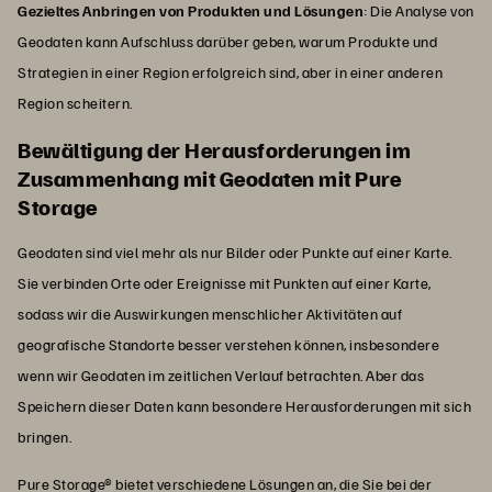
Gezieltes Anbringen von Produkten und Lösungen
: Die Analyse von
Geodaten kann Aufschluss darüber geben, warum Produkte und
Strategien in einer Region erfolgreich sind, aber in einer anderen
Region scheitern.
Bewältigung der Herausforderungen im
Zusammenhang mit Geodaten mit Pure
Storage
Geodaten sind viel mehr als nur Bilder oder Punkte auf einer Karte.
Sie verbinden Orte oder Ereignisse mit Punkten auf einer Karte,
sodass wir die Auswirkungen menschlicher Aktivitäten auf
geografische Standorte besser verstehen können, insbesondere
wenn wir Geodaten im zeitlichen Verlauf betrachten. Aber das
Speichern dieser Daten kann besondere Herausforderungen mit sich
bringen.
Pure Storage® bietet verschiedene Lösungen an, die Sie bei der