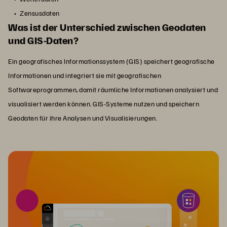
Zensusdaten
Was ist der Unterschied zwischen Geodaten
und GIS-Daten?
Ein geografisches Informationssystem (GIS) speichert geografische
Informationen und integriert sie mit geografischen
Softwareprogrammen, damit räumliche Informationen analysiert und
visualisiert werden können. GIS-Systeme nutzen und speichern
Geodaten für ihre Analysen und Visualisierungen.