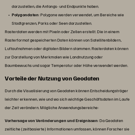
darzustellen, die Anfangs- und Endpunkte haben.
Polygondaten
: Polygone werden verwendet, um Bereiche wie
Stadtgrenzen, Parks oder Seen darzustellen.
Rasterdaten werden mit Pixeln oder Zellen erstellt. Die in einem
Rasterformat gespeicherten Daten können von Satellitenbildern,
Luftaufnahmen oder digitalen Bildern stammen. Rasterdaten können
zur Darstellung von Merkmalen wie Landnutzung oder
Baumbewuchs und sogar Temperatur oder Höhe verwendet werden.
Vorteile der Nutzung von Geodaten
Durch die Visualisierung von Geodaten können Entscheidungsträger
leichter erkennen, wie und wo sich wichtige Geschäftsdaten im Laufe
der Zeit verändern. Mögliche Anwendungsbereiche:
Vorhersage von Veränderungen und Ereignissen
: Da Geodaten
zeitliche (zeitbasierte) Informationen umfassen, können Forscher sie