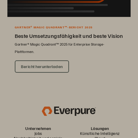
GARTNER® MAGIC QUADRANT™-BERICHT 2025
Beste Umsetzungsfähigkeit und beste Vision
Gartner® Magic Quadrant™ 2025 für Enterprise Storage-
Plattformen.
Bericht herunterladen
Unternehmen
Lösungen
Jobs
Künstliche Intelligenz