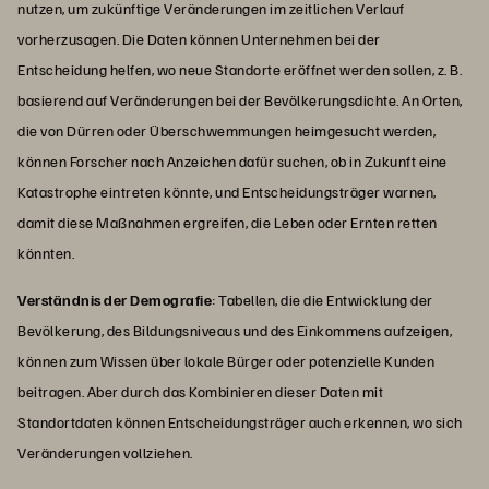
nutzen, um zukünftige Veränderungen im zeitlichen Verlauf
vorherzusagen. Die Daten können Unternehmen bei der
Entscheidung helfen, wo neue Standorte eröffnet werden sollen, z. B.
basierend auf Veränderungen bei der Bevölkerungsdichte. An Orten,
die von Dürren oder Überschwemmungen heimgesucht werden,
können Forscher nach Anzeichen dafür suchen, ob in Zukunft eine
Katastrophe eintreten könnte, und Entscheidungsträger warnen,
damit diese Maßnahmen ergreifen, die Leben oder Ernten retten
könnten.
Verständnis der Demografie
: Tabellen, die die Entwicklung der
Bevölkerung, des Bildungsniveaus und des Einkommens aufzeigen,
können zum Wissen über lokale Bürger oder potenzielle Kunden
beitragen. Aber durch das Kombinieren dieser Daten mit
Standortdaten können Entscheidungsträger auch erkennen, wo sich
Veränderungen vollziehen.