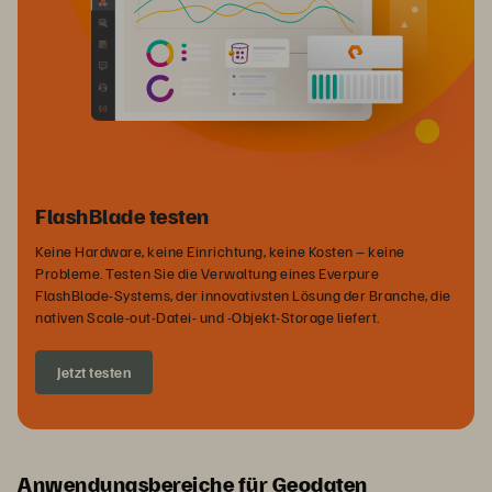
FlashBlade testen
Keine Hardware, keine Einrichtung, keine Kosten – keine
Probleme. Testen Sie die Verwaltung eines Everpure
FlashBlade-Systems, der innovativsten Lösung der Branche, die
nativen Scale-out-Datei- und -Objekt-Storage liefert.
Jetzt testen
Anwendungsbereiche für Geodaten