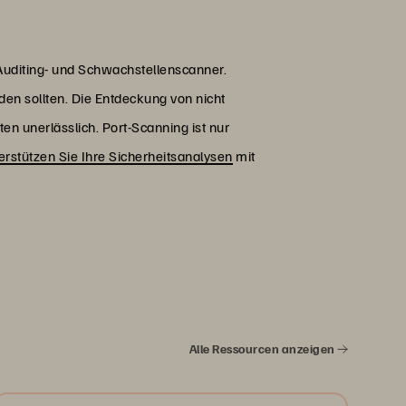
r Auditing- und Schwachstellenscanner.
n sollten. Die Entdeckung von nicht
en unerlässlich. Port-Scanning ist nur
erstützen Sie Ihre Sicherheitsanalysen
mit
Alle Ressourcen anzeigen