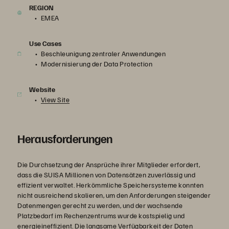
REGION
EMEA
Use Cases
Beschleunigung zentraler Anwendungen
Modernisierung der Data Protection
Website
View Site
Herausforderungen
Die Durchsetzung der Ansprüche ihrer Mitglieder erfordert,
dass die SUISA Millionen von Datensätzen zuverlässig und
effizient verwaltet. Herkömmliche Speichersysteme konnten
nicht ausreichend skalieren, um den Anforderungen steigender
Datenmengen gerecht zu werden, und der wachsende
Platzbedarf im Rechenzentrums wurde kostspielig und
energieineffizient. Die langsame Verfügbarkeit der Daten