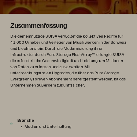
Zusammenfassung
Die gemeinnützige SUISA verwaltet die kollektiven Rechte für
41.000 Urheber und Verleger von Musikwerken in der Schweiz
und Liechtenstein. Durch die Modernisierung ihrer
Infrastruktur durch Pure Storage FlashArray™ erlangte SUISA
die erforderliche Geschwindigkeit und Leistung, um Millionen
von Daten zu erfassen und zu verwalten. Mit
unterbrechungsfreien Upgrades, die über das Pure Storage
Evergreen//Forever-Abonnement bereitgestellt werden, ist das
Unternehmen außerdem zukunftssicher.
Branche
Medien und Unterhaltung