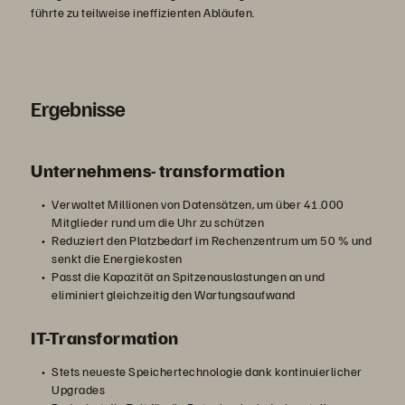
führte zu teilweise ineffizienten Abläufen.
Ergebnisse
Unternehmens- transformation
Verwaltet Millionen von Datensätzen, um über 41.000
Mitglieder rund um die Uhr zu schützen
Reduziert den Platzbedarf im Rechenzentrum um 50 % und
senkt die Energiekosten
Passt die Kapazität an Spitzenauslastungen an und
eliminiert gleichzeitig den Wartungsaufwand
IT-Transformation
Stets neueste Speichertechnologie dank kontinuierlicher
Upgrades