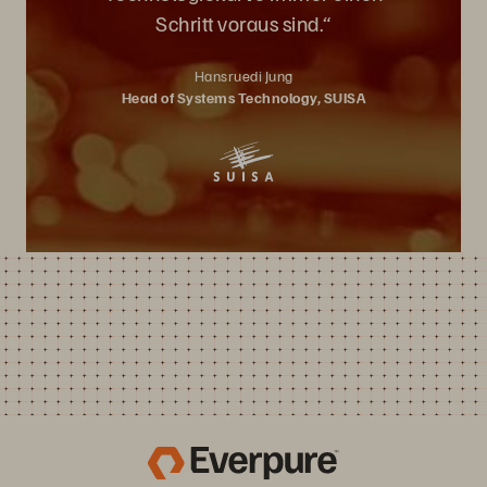
Schritt voraus sind.“
Hansruedi Jung
Head of Systems Technology, SUISA