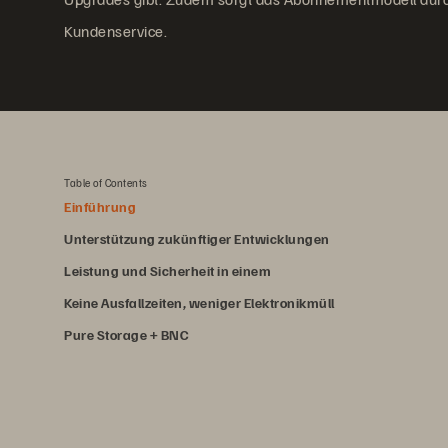
Kundenservice.
Table of Contents
Einführung
Unterstützung zukünftiger Entwicklungen
Leistung und Sicherheit in einem
Keine Ausfallzeiten, weniger Elektronikmüll
Pure Storage + BNC