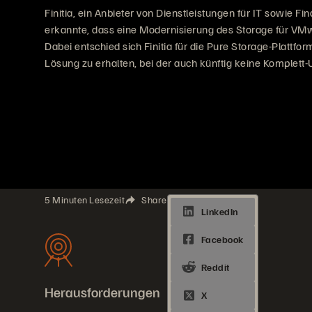
Finitia, ein Anbieter von Dienstleistungen für IT sowie F
erkannte, dass eine Modernisierung des Storage für VMw
Dabei entschied sich Finitia für die Pure Storage-Plattfor
Lösung zu erhalten, bei der auch künftig keine Komplett
5 Minuten Lesezeit
Share
Herausforderungen