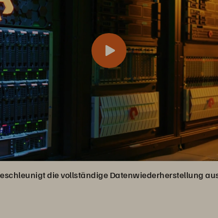
beschleunigt die vollständige Datenwiederherstellung 