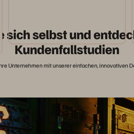
 sich selbst und entdec
Kundenfallstudien
 ihre Unternehmen mit unserer einfachen, innovativen D