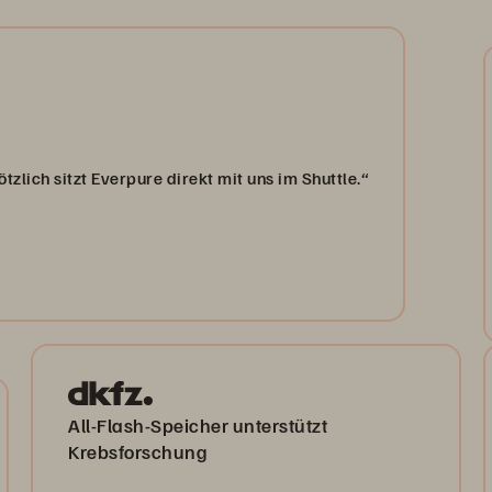
zlich sitzt Everpure direkt mit uns im Shuttle.“
All-Flash-Speicher unterstützt
Krebsforschung