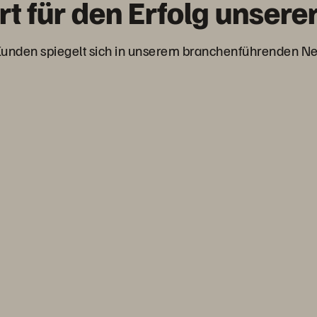
t für den Erfolg unser
unden spiegelt sich in unserem branchenführenden Ne