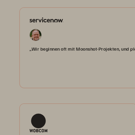
„Wir beginnen oft mit Moonshot-Projekten, und plöt