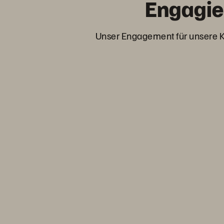
Engagier
Unser Engagement für unsere K