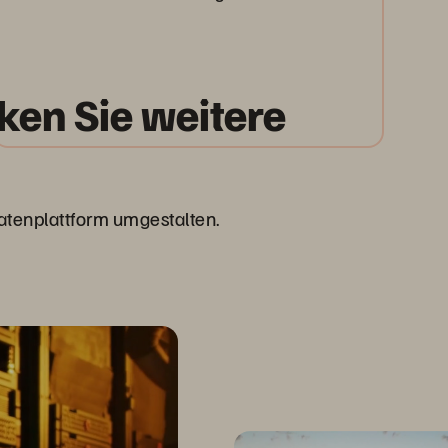
ken Sie weitere
atenplattform umgestalten.