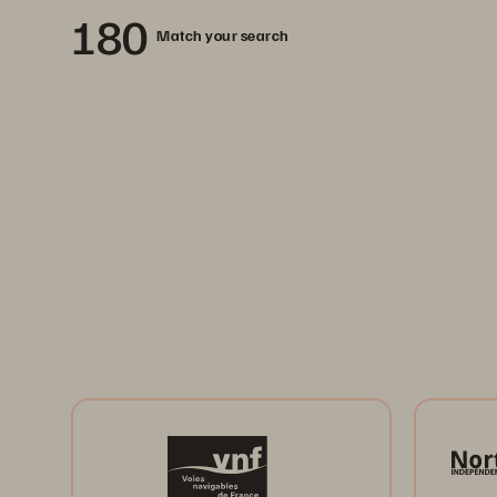
180
Match your search