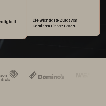
Die wichtigste Zutat von
ndigkeit
Domino’s Pizza? Daten.