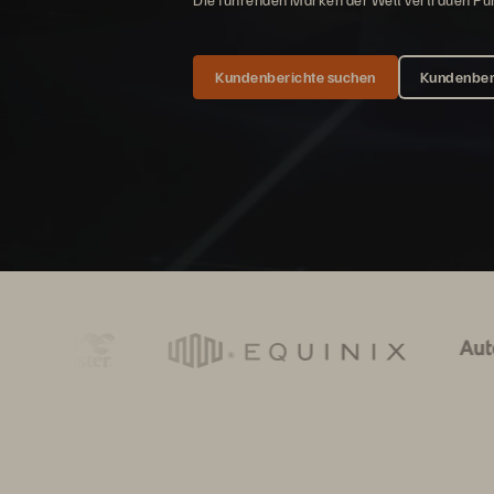
Kundenberichte suchen
Kundenber