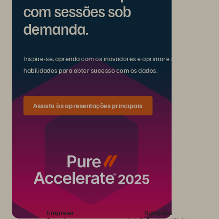
com sessões sob
demanda.
Inspire-se, aprenda com os inovadores e aprimore suas
habilidades para obter sucesso com os dados.
Assista às apresentações principais
Empresa
Soluções