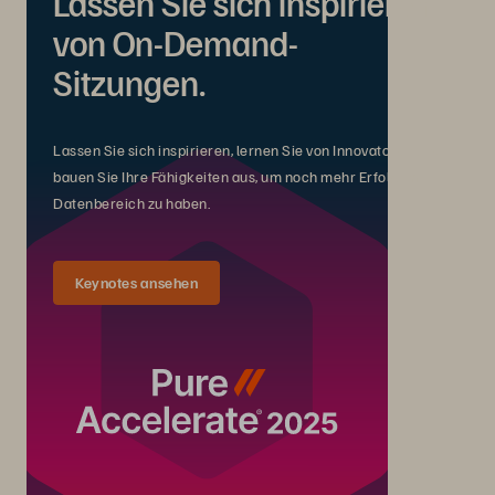
Lassen Sie sich inspirieren
von On-Demand-
Sitzungen.
Lassen Sie sich inspirieren, lernen Sie von Innovatoren und
bauen Sie Ihre Fähigkeiten aus, um noch mehr Erfolg im
Datenbereich zu haben.
Keynotes ansehen