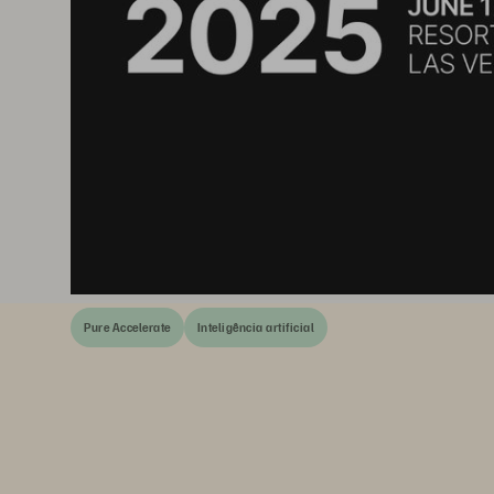
Pure Accelerate
Inteligência artificial