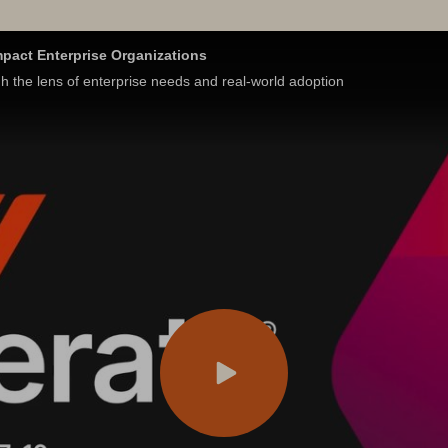
mpact Enterprise Organizations
 the lens of enterprise needs and real-world adoption