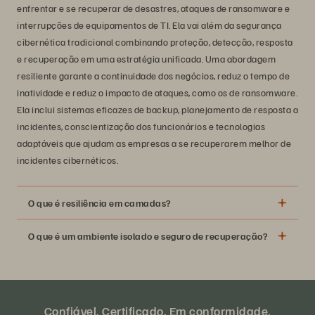
enfrentar e se recuperar de desastres, ataques de ransomware e
interrupções de equipamentos de TI. Ela vai além da segurança
cibernética tradicional combinando proteção, detecção, resposta
e recuperação em uma estratégia unificada. Uma abordagem
resiliente garante a continuidade dos negócios, reduz o tempo de
inatividade e reduz o impacto de ataques, como os de ransomware.
Ela inclui sistemas eficazes de backup, planejamento de resposta a
incidentes, conscientização dos funcionários e tecnologias
adaptáveis que ajudam as empresas a se recuperarem melhor de
incidentes cibernéticos.
O que é resiliência em camadas?
O que é um ambiente isolado e seguro de recuperação?
Confiável. Certificado. Em conformidade.