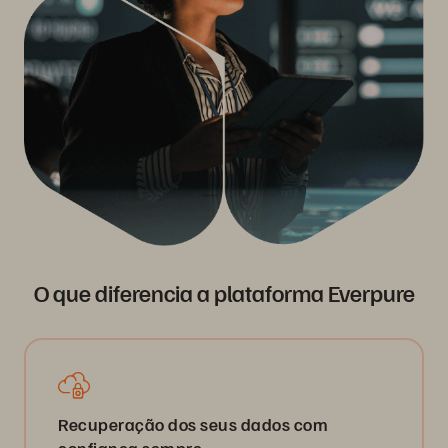
O que diferencia a plataforma Everpure
Recuperação dos seus dados com