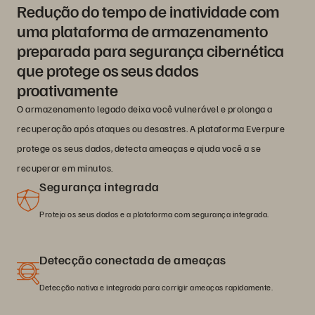
Redução do tempo de inatividade com
uma plataforma de armazenamento
preparada para segurança cibernética
que protege os seus dados
proativamente
O armazenamento legado deixa você vulnerável e prolonga a
recuperação após ataques ou desastres. A plataforma Everpure
protege os seus dados, detecta ameaças e ajuda você a se
recuperar em minutos.
Segurança integrada
Proteja os seus dados e a plataforma com segurança integrada.
Detecção conectada de ameaças
Detecção nativa e integrada para corrigir ameaças rapidamente.