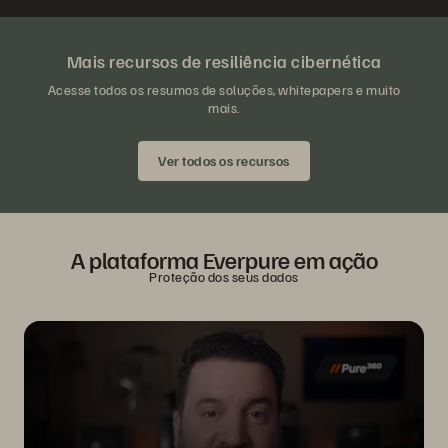
Mais recursos de resiliência cibernética
Acesse todos os resumos de soluções, whitepapers e muito
mais.
Ver todos os recursos
A plataforma Everpure em ação
Proteção dos seus dados