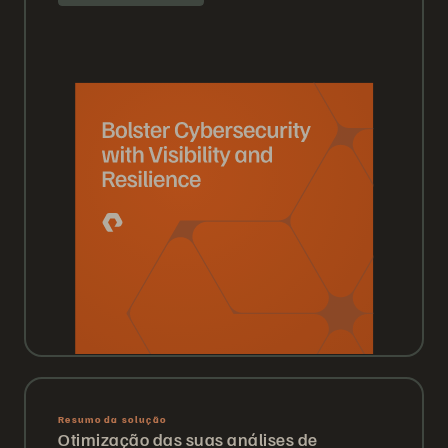
Resumo da solução
Otimização das suas análises de