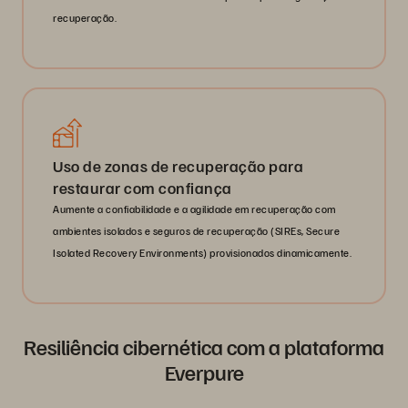
recuperação.
Uso de zonas de recuperação para
restaurar com confiança
Aumente a confiabilidade e a agilidade em recuperação com
ambientes isolados e seguros de recuperação (SIREs, Secure
Isolated Recovery Environments) provisionados dinamicamente.
Resiliência cibernética com a plataforma
Everpure