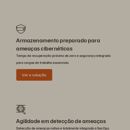
Armazenamento preparado para
ameaças cibernéticas
Tempo de recuperação próximo de zero e segurança integrada
para cargas de trabalho essenciais.
Ver a solução
Agilidade em detecção de ameaças
Detecção de ameaças nativa e totalmente integrada a SecOps.