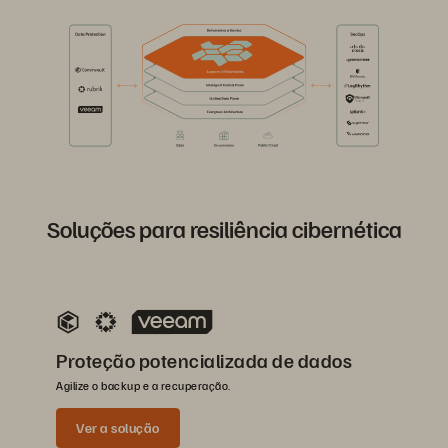
Soluções para resiliência cibernética
Proteção potencializada de dados
Agilize o backup e a recuperação.
Ver a solução