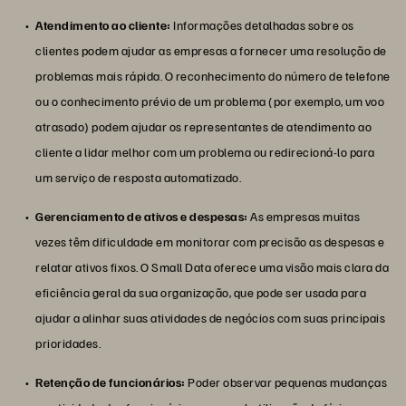
Atendimento ao cliente:
Informações detalhadas sobre os
clientes podem ajudar as empresas a fornecer uma resolução de
problemas mais rápida. O reconhecimento do número de telefone
ou o conhecimento prévio de um problema (por exemplo, um voo
atrasado) podem ajudar os representantes de atendimento ao
cliente a lidar melhor com um problema ou redirecioná-lo para
um serviço de resposta automatizado.
Gerenciamento de ativos e despesas:
As empresas muitas
vezes têm dificuldade em monitorar com precisão as despesas e
relatar ativos fixos. O Small Data oferece uma visão mais clara da
eficiência geral da sua organização, que pode ser usada para
ajudar a alinhar suas atividades de negócios com suas principais
prioridades.
Retenção de funcionários:
Poder observar pequenas mudanças