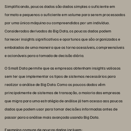
Simplificando, poucos dados são dados simples o suficiente em
formato e pequenos o suficiente em volume para serem processados
por uma única máquina ou compreendidos por um indivíduo.
Considerados derivados do Big Data, os poucos dados podem
fornecer insights significativos e oportunos que são organizados e
embalados de uma maneira que os torna acessíveis, compreensíveis
e acionáveis para a tomada de decisão diária.
O Small Data permite que as empresas obtenham insights valiosos
sem ter que implementar os tipos de sistemas necessários para
realizar a análise de Big Data. Como os poucos dados vêm
principalmente de sistemas de transação, a maioria das empresas
que migra para uma estratégia de análise já tem acesso aos poucos
dados que podem usar para tomar decisões informadas antes de
passar para a análise mais avançada usando Big Data.
Exemplos comuns de poucos dados incluem: