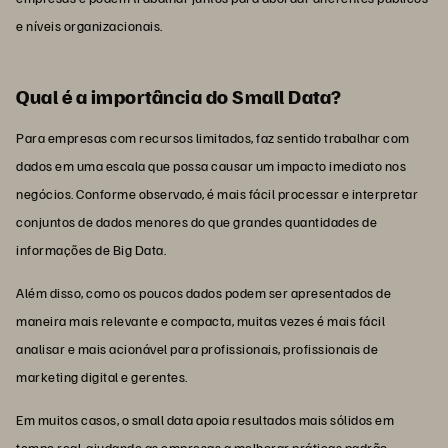
e níveis organizacionais.
Qual é a importância do Small Data?
Para empresas com recursos limitados, faz sentido trabalhar com
dados em uma escala que possa causar um impacto imediato nos
negócios. Conforme observado, é mais fácil processar e interpretar
conjuntos de dados menores do que grandes quantidades de
informações de Big Data.
Além disso, como os poucos dados podem ser apresentados de
maneira mais relevante e compacta, muitas vezes é mais fácil
analisar e mais acionável para profissionais, profissionais de
marketing digital e gerentes.
Em muitos casos, o small data apoia resultados mais sólidos em
tempo real, ajudando as empresas a melhorar práticas padrão,