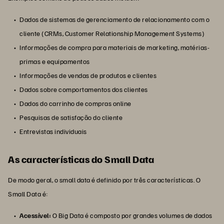
Dados de sistemas de gerenciamento de relacionamento com o
cliente (CRMs, Customer Relationship Management Systems)
Informações de compra para materiais de marketing, matérias-
primas e equipamentos
Informações de vendas de produtos e clientes
Dados sobre comportamentos dos clientes
Dados do carrinho de compras online
Pesquisas de satisfação do cliente
Entrevistas individuais
As características do Small Data
De modo geral, o small data é definido por três características. O
Small Data é:
Acessível:
O Big Data é composto por grandes volumes de dados