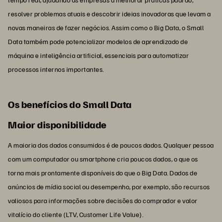
resolver problemas atuais e descobrir ideias inovadoras que levam a
novas maneiras de fazer negócios. Assim como o Big Data, o Small
Data também pode potencializar modelos de aprendizado de
máquina e inteligência artificial, essenciais para automatizar
processos internos importantes.
Os benefícios do Small Data
Maior disponibilidade
A maioria dos dados consumidos é de poucos dados. Qualquer pessoa
com um computador ou smartphone cria poucos dados, o que os
torna mais prontamente disponíveis do que o Big Data. Dados de
anúncios de mídia social ou desempenho, por exemplo, são recursos
valiosos para informações sobre decisões do comprador e valor
vitalício do cliente (LTV, Customer Life Value).