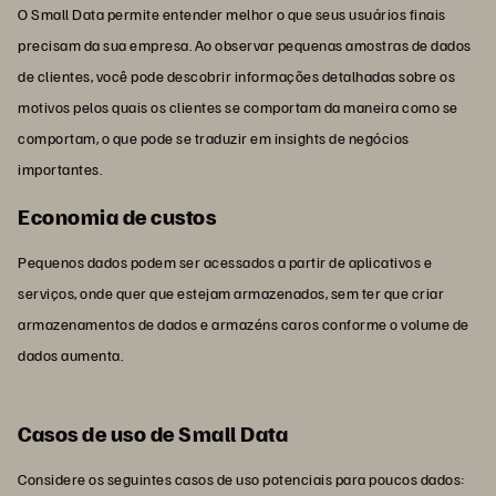
O Small Data permite entender melhor o que seus usuários finais
precisam da sua empresa. Ao observar pequenas amostras de dados
de clientes, você pode descobrir informações detalhadas sobre os
motivos pelos quais os clientes se comportam da maneira como se
comportam, o que pode se traduzir em insights de negócios
importantes.
Economia de custos
Pequenos dados podem ser acessados a partir de aplicativos e
serviços, onde quer que estejam armazenados, sem ter que criar
armazenamentos de dados e armazéns caros conforme o volume de
dados aumenta.
Casos de uso de Small Data
Considere os seguintes casos de uso potenciais para poucos dados: