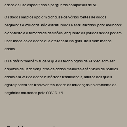
casos de uso específicos e perguntas complexas de AI.
Os dados amplos apoiam a análise de várias fontes de dados
pequenas e variadas, não estruturadas e estruturadas, para melhorar
o contexto e a tomada de decisões, enquanto os poucos dados podem
usar modelos de dados que oferecem insights úteis com menos
dados.
O relatório também sugere que as tecnologias de AI precisam ser
capazes de usar conjuntos de dados menores e técnicas de poucos
dados em vez de dados históricos tradicionais, muitos dos quais
agora podem ser irrelevantes, dadas as mudanças no ambiente de
negócios causadas pela COVID-19.