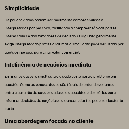
Simplicidade
Os poucos dados podem ser facilmente compreendidos e
interpretados por pessoas, facilitando a compreensão das partes
interessadas e dos tomadores de decisão. O Big Data geralmente
exige interpretação profissional, mas o small data pode ser usado por
qualquer pessoa para criar valor comercial.
Inteligência de negócios imediata
Em muitos casos, o small data é o dado certo para o problema em
questão. Como os poucos dados são fáceis de entender, o tempo
entre a geração de poucos dados e a capacidade de usá-los para
informar decisões de negócios e alcançar clientes pode ser bastante
curto.
Uma abordagem focada no cliente