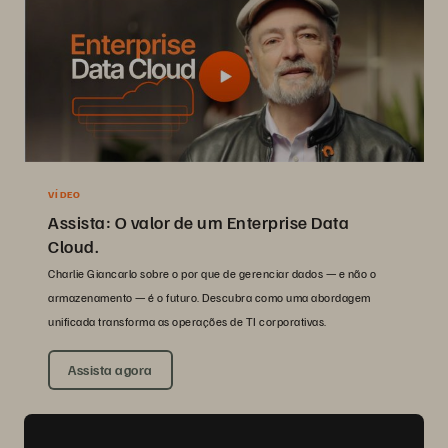
VÍDEO
Assista: O valor de um Enterprise Data
Cloud.
Charlie Giancarlo sobre o por que de gerenciar dados — e não o
armazenamento — é o futuro. Descubra como uma abordagem
unificada transforma as operações de TI corporativas.
Assista agora