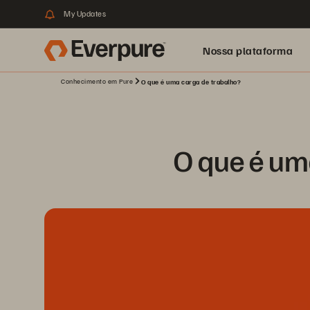
My Updates
Nossa plataforma
Conhecimento em Pure
O que é uma carga de trabalho?
O que é um