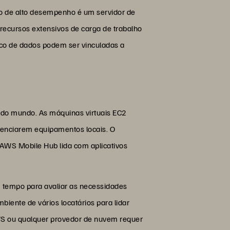
o de alto desempenho é um servidor de
recursos extensivos de carga de trabalho
anco de dados podem ser vinculadas a
do mundo. As máquinas virtuais EC2
renciarem equipamentos locais. O
AWS Mobile Hub lida com aplicativos
 tempo para avaliar as necessidades
ente de vários locatários para lidar
AWS ou qualquer provedor de nuvem requer