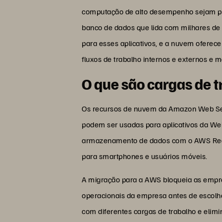
computação de alto desempenho sejam pe
banco de dados que lida com milhares de 
para esses aplicativos, e a nuvem oferec
fluxos de trabalho internos e externos e 
O que são cargas de
Os recursos de nuvem da Amazon Web Ser
podem ser usadas para aplicativos da We
armazenamento de dados com o AWS Redshi
para smartphones e usuários móveis.
A migração para a AWS bloqueia as empre
operacionais da empresa antes de escolh
com diferentes cargas de trabalho e eli