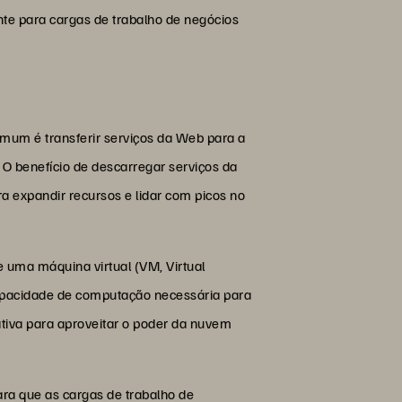
te para cargas de trabalho de negócios
mum é transferir serviços da Web para a
 O benefício de descarregar serviços da
 expandir recursos e lidar com picos no
 uma máquina virtual (VM, Virtual
apacidade de computação necessária para
ativa para aproveitar o poder da nuvem
ra que as cargas de trabalho de