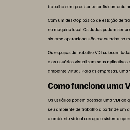
trabalho sem precisar estar fisicamente no
Com um desktop básico de estação de trab
na máquina local. Os dados podem ser ar
sistema operacional são executados na m
Os espaços de trabalho VDI colocam todos
e os usuários visualizam seus aplicativo
ambiente virtual. Para as empresas, uma 
Como funciona uma 
Os usuários podem acessar uma VDI de qua
seu ambiente de trabalho a partir de um d
o ambiente virtual carrega o sistema opera