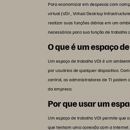
Para economizar em despesas com computa
virtual (VDI , Virtual Desktop Infrastruct
realizar suas funções diárias em um ambi
necessários para sua função de trabalho de
O que é um espaço de
Um espaço de trabalho VDI é um ambiente
por usuários de qualquer dispositivo. Com
central, os administradores de TI podem c
da empresa.
Por que usar um espa
Um espaço de trabalho VDI permite que o
que tenham uma conexão com a Internet. I