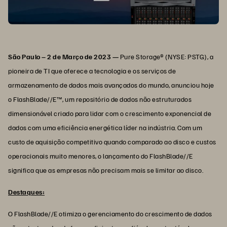
São Paulo – 2 de Março de 2023 —
Pure Storage® (NYSE: PSTG), a
pioneira de TI que oferece a tecnologia e os serviços de
armazenamento de dados mais avançados do mundo, anunciou hoje
o FlashBlade//E™, um repositório de dados não estruturados
dimensionável criado para lidar com o crescimento exponencial de
dados com uma eficiência energética líder na indústria. Com um
custo de aquisição competitivo quando comparado ao disco e custos
operacionais muito menores, o lançamento do FlashBlade//E
significa que as empresas não precisam mais se limitar ao disco.
Destaques:
O FlashBlade//E otimiza o gerenciamento do crescimento de dados