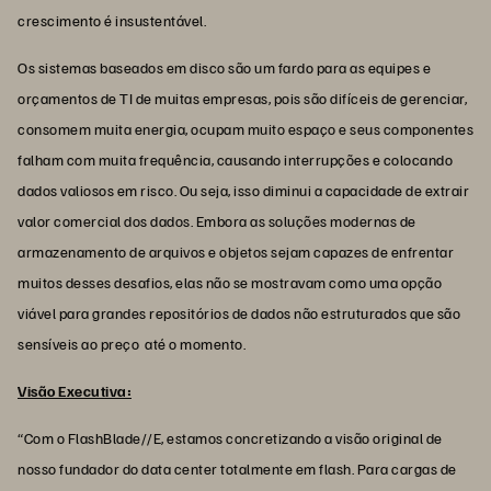
crescimento é insustentável.
Os sistemas baseados em disco são um fardo para as equipes e
orçamentos de TI de muitas empresas, pois são difíceis de gerenciar,
consomem muita energia, ocupam muito espaço e seus componentes
falham com muita frequência, causando interrupções e colocando
dados valiosos em risco. Ou seja, isso diminui a capacidade de extrair
valor comercial dos dados. Embora as soluções modernas de
armazenamento de arquivos e objetos sejam capazes de enfrentar
muitos desses desafios, elas não se mostravam como uma opção
viável para grandes repositórios de dados não estruturados que são
sensíveis ao preço até o momento.
Visão Executiva:
“Com o FlashBlade//E, estamos concretizando a visão original de
nosso fundador do data center totalmente em flash. Para cargas de