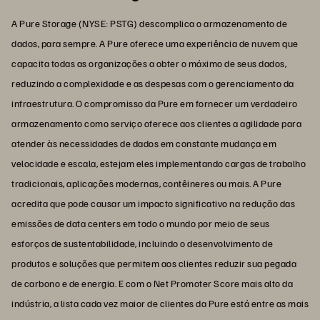
A Pure Storage (NYSE: PSTG) descomplica o armazenamento de
dados, para sempre. A Pure oferece uma experiência de nuvem que
capacita todas as organizações a obter o máximo de seus dados,
reduzindo a complexidade e as despesas com o gerenciamento da
infraestrutura. O compromisso da Pure em fornecer um verdadeiro
armazenamento como serviço oferece aos clientes a agilidade para
atender às necessidades de dados em constante mudança em
velocidade e escala, estejam eles implementando cargas de trabalho
tradicionais, aplicações modernas, contêineres ou mais. A Pure
acredita que pode causar um impacto significativo na redução das
emissões de data centers em todo o mundo por meio de seus
esforços de sustentabilidade, incluindo o desenvolvimento de
produtos e soluções que permitem aos clientes reduzir sua pegada
de carbono e de energia. E com o Net Promoter Score mais alto da
indústria, a lista cada vez maior de clientes da Pure está entre as mais